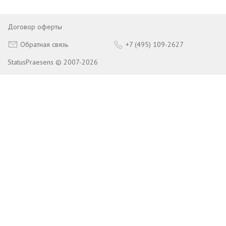
Договор оферты
Обратная связь
+7 (495) 109-2627
StatusPraesens © 2007-2026