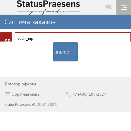
Система заказов
SP
далее →
Договор оферты
Обратная связь
+7 (495) 109-2627
StatusPraesens © 2007-2026