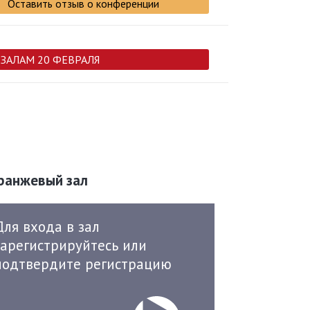
Оставить отзыв о конференции
 ЗАЛАМ 20 ФЕВРАЛЯ
ранжевый зал
Для входа в зал
зарегистрируйтесь или
подтвердите регистрацию