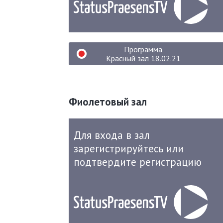
Программа
Красный зал 18.02.21
Фиолетовый зал
Для входа в зал
зарегистрируйтесь или
подтвердите регистрацию