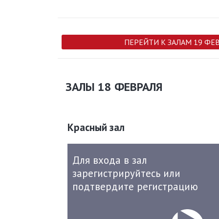
ПЕРЕЙТИ К ЗАЛАМ 19 ФЕ
ЗАЛЫ 18 ФЕВРАЛЯ
Красный зал
Для входа в зал
зарегистрируйтесь или
подтвердите регистрацию