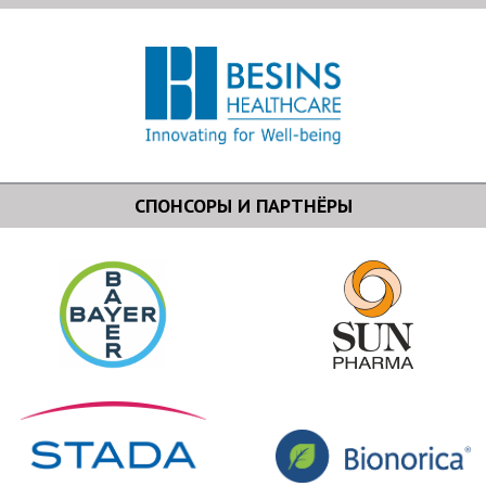
СПОНСОРЫ И ПАРТНЁРЫ