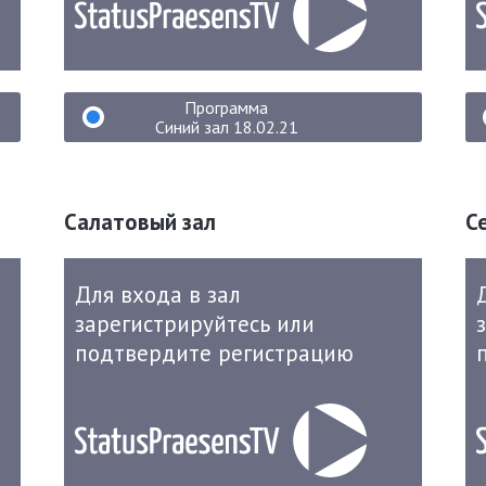
Программа
Синий зал 18.02.21
Салатовый зал
С
Для входа в зал
зарегистрируйтесь или
подтвердите регистрацию