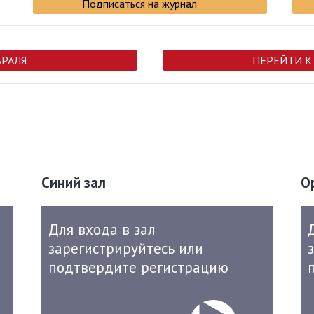
Подписаться на журнал
ВРАЛЯ
ПЕРЕЙТИ К
Синий зал
О
Для входа в зал
зарегистрируйтесь или
подтвердите регистрацию