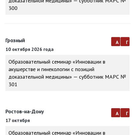
доказательной медицины» — субботник МАРС №
300
Грозный
а
г
10 октября 2026 года
Образовательный семинар «Инновации в
акушерстве и гинекологии с позиций
доказательной медицины» — субботник МАРС №
301
Ростов-на-Дону
а
г
17 октября
Образовательный семинар «Инновации в