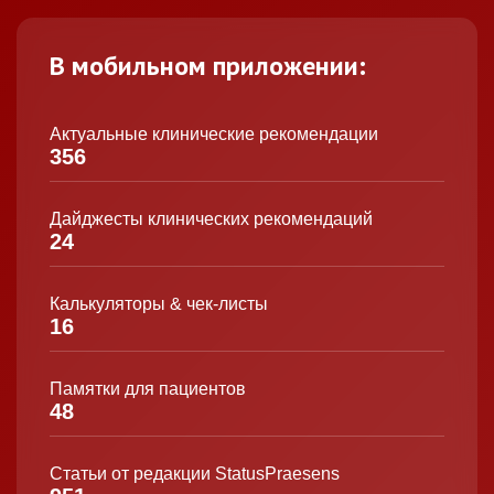
В мобильном приложении:
Актуальные клинические рекомендации
356
Дайджесты клинических рекомендаций
24
Калькуляторы & чек-листы
16
Памятки для пациентов
48
Статьи от редакции StatusPraesens