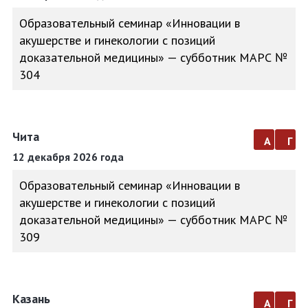
Образовательный семинар «Инновации в
акушерстве и гинекологии с позиций
доказательной медицины» — субботник МАРС №
304
Чита
а
г
12 декабря 2026 года
Образовательный семинар «Инновации в
акушерстве и гинекологии с позиций
доказательной медицины» — субботник МАРС №
309
Казань
а
г