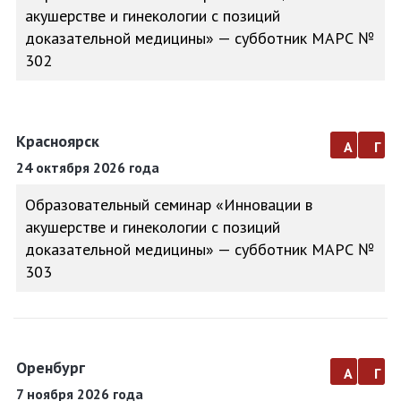
акушерстве и гинекологии с позиций
доказательной медицины» — субботник МАРС №
302
Красноярск
а
г
24 октября 2026 года
Образовательный семинар «Инновации в
акушерстве и гинекологии с позиций
доказательной медицины» — субботник МАРС №
303
Оренбург
а
г
7 ноября 2026 года