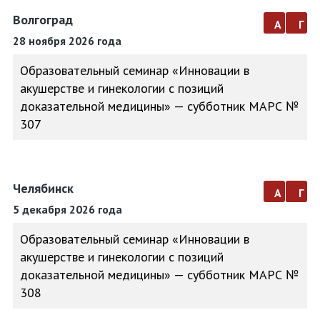
Волгоград
а
г
28 ноября 2026 года
Образовательный семинар «Инновации в
акушерстве и гинекологии с позиций
доказательной медицины» — субботник МАРС №
307
Челябинск
а
г
5 декабря 2026 года
Образовательный семинар «Инновации в
акушерстве и гинекологии с позиций
доказательной медицины» — субботник МАРС №
308