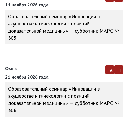
14 ноября 2026 года
Образовательный семинар «Инновации в
акушерстве и гинекологии с позиций
доказательной медицины» — субботник МАРС №
305
Омск
а
г
21 ноября 2026 года
Образовательный семинар «Инновации в
акушерстве и гинекологии с позиций
доказательной медицины» — субботник МАРС №
306