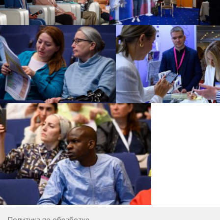
Политика по обработке