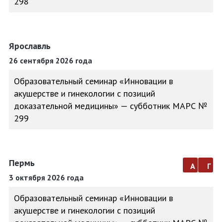
298
Ярославль
26 сентября 2026 года
Образовательный семинар «Инновации в
акушерстве и гинекологии с позиций
доказательной медицины» — субботник МАРС №
299
Пермь
а
г
3 октября 2026 года
Образовательный семинар «Инновации в
акушерстве и гинекологии с позиций