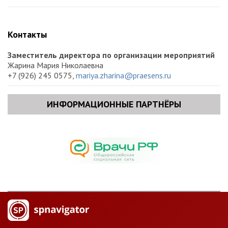
Контакты
Заместитель директора по организации мероприятий
Жарина Мария Николаевна
+7 (926) 245 0575,
mariya.zharina@praesens.ru
ИНФОРМАЦИОННЫЕ ПАРТНЁРЫ