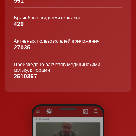
951
Врачебные видеоматериалы
420
Активных пользователей приложения
27035
Произведено расчётов медицинскими
калькуляторами
2510367