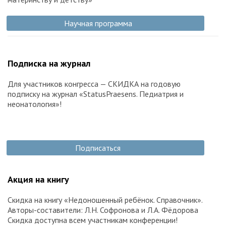
Научная программа
Подписка на журнал
Для участников конгресса — СКИДКА на годовую
подписку на журнал «StatusPraesens. Педиатрия и
неонатология»!
Подписаться
Акция на книгу
Скидка на книгу «Недоношенный ребёнок. Справочник».
Авторы-составители: Л.Н. Софронова и Л.А. Фёдорова
Скидка доступна всем участникам конференции!