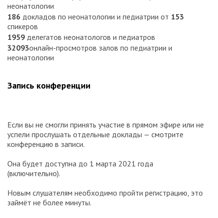
неонатологии
186
докладов по неонатологии и педиатрии от
153
спикеров
1959
делегатов неонатологов и педиатров
32093
онлайн-просмотров залов по педиатрии и
неонатологии
Запись конференции
Если вы не смогли принять участие в прямом эфире или не
успели прослушать отдельные доклады — смотрите
конференцию в записи.
Она будет доступна до 1 марта 2021 года
(включительно).
Новым слушателям необходимо пройти регистрацию, это
займёт не более минуты.