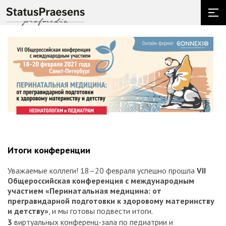
Итоги конференции
Уважаемые коллеги! 18–20 февраля успешно прошла
VII
Общероссийская конференция с международным
участием «Перинатальная медицина: от
прегравидарной подготовки к здоровому материнству
и детству»
, и мы готовы подвести итоги.
3
виртуальных конференц-зала по педиатрии и