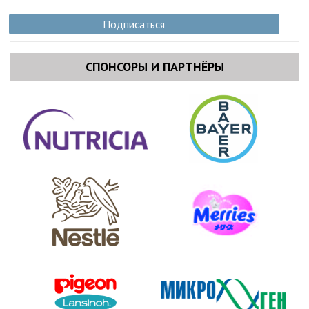
Подписаться
СПОНСОРЫ И ПАРТНЁРЫ