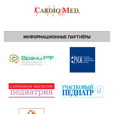
ИНФОРМАЦИОННЫЕ ПАРТНЁРЫ