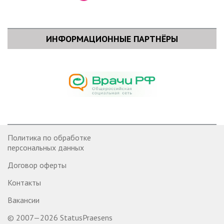
ИНФОРМАЦИОННЫЕ ПАРТНЁРЫ
Политика по обработке
персональных данных
Договор оферты
Контакты
Вакансии
© 2007—2026 StatusPraesens