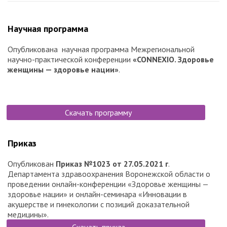
Научная программа
Опубликована научная программа Межрегиональной
научно-практической конференции
«
CONNEXIO. Здоровье
женщины — здоровье нации»
.
Скачать программу
Приказ
Опубликован
Приказ №1023 от 27.05.2021 г
.
Департамента здравоохранения Воронежской области о
проведении онлайн-конференции «Здоровье женщины —
здоровье нации» и онлайн-семинара «Инновации в
акушерстве и гинекологии с позиций доказательной
медицины».