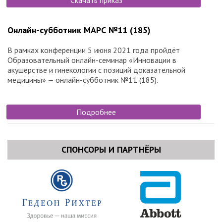
Скачать приказ
Онлайн-субботник МАРС №11 (185)
В рамках конференции 5 июня 2021 года пройдёт
Образовательный онлайн-семинар «Инновации в
акушерстве и гинекологии с позиций доказательной
медицины» — онлайн-субботник №11 (185).
Подробнее
СПОНСОРЫ И ПАРТНЁРЫ