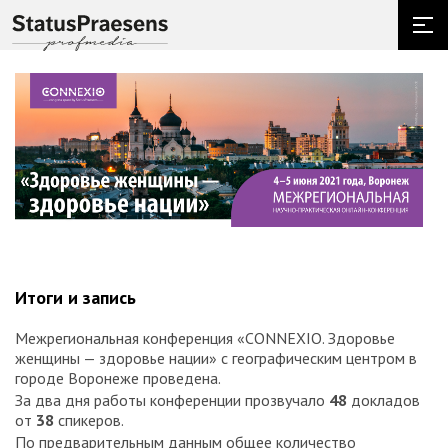
Итоги и запись
Межрегиональная конференция «CONNEXIO. Здоровье
женщины — здоровье нации» с географическим центром в
городе Воронеже проведена.
За два дня работы конференции прозвучало
48
докладов
от
38
спикеров.
По предварительным данным общее количество