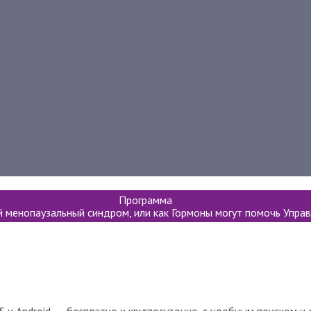
Программа
менопаузальный синдром, или как Гормоны могут помочь Управ