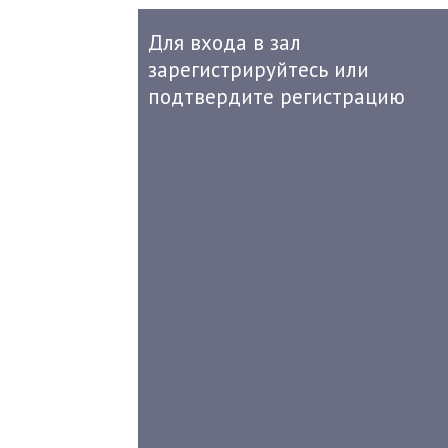
Для входа в зал
зарегистрируйтесь или
подтвердите регистрацию