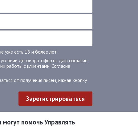
 уже есть 18 и более лет.
 условии договора-оферты даю согласие
ии работы с клиентами. Согласие
аться от получения писем, нажав кнопку
Зарегистрироваться
ы могут помочь Управлять