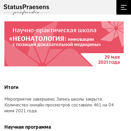
Итоги
Мероприятие завершено. Запись школы закрыта.
Количество онлайн-просмотров составило 461 на 04
июня 2021 года.
Научная программа