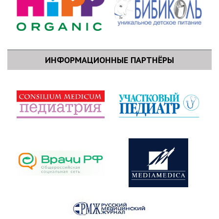
ИНФОРМАЦИОННЫЕ ПАРТНЁРЫ