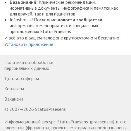
База знаний
! Клинические рекомендации,
нормативные документы, инфографика и памятки как
для врачей, так и для пациентов!
Infoshot-ы! Последние
новости сообщества
,
информация о мероприятиях и специальных
предложениях StatusPraesens
И всё это в вашем телефоне круглосуточно и бесплатно!
Установить приложение
Политика по обработке
персональных данных
Договор оферты
Контакты
Вакансии
© 2007—2026 StatusPraesens
Информационный ресурс StatusPraesens (praesens.ru) и его
элементы (фрагменты, проекты, материалы) предназначены