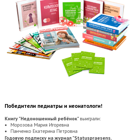
Победители педиатры и неонатологи!
Книгу "Недоношенный ребёнок"
выиграли:
Морозова Мария Игоревна
Панченко Екатерина Петровна
Годовую подписку на журнал "Statuspraesens.