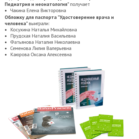
Педиатрия и неонатология"
получает
Чакина Елена Викторовна
Обложку для паспорта "Удостоверение врача и
человека"
выиграли:
Косухина Наталья Михайловна
Прудская Наталия Васильевна
Фатьянова Наталия Николаевна
Семенова Лилия Валерьевна
Каюрова Оксана Алексеевна