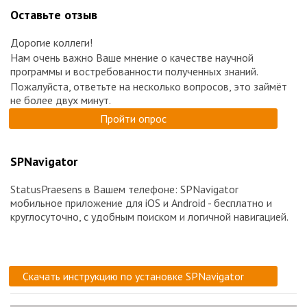
Оставьте отзыв
Дорогие коллеги!
Нам очень важно Ваше мнение о качестве научной
программы и востребованности полученных знаний.
Пожалуйста, ответьте на несколько вопросов, это займёт
не более двух минут.
Пройти опрос
SPNavigator
StatusPraesens в Вашем телефоне: SPNavigator
мобильное приложение для iOS и Android - бесплатно и
круглосуточно, с удобным поиском и логичной навигацией.
Скачать инструкцию по установке SPNavigator