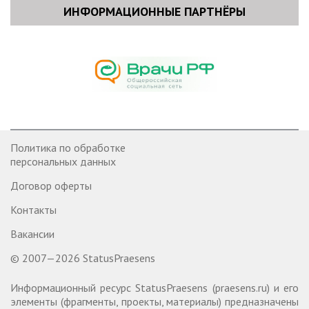
ИНФОРМАЦИОННЫЕ ПАРТНЁРЫ
Политика по обработке
персональных данных
Договор оферты
Контакты
Вакансии
© 2007—2026 StatusPraesens
Информационный ресурс StatusPraesens (praesens.ru) и его
элементы (фрагменты, проекты, материалы) предназначены