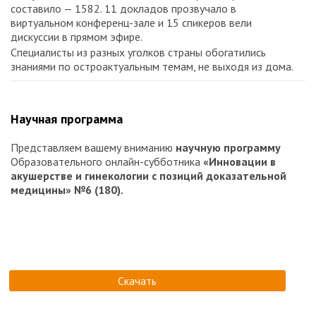
составило — 1582. 11 докладов прозвучало в
виртуальном конференц-зале и 15 спикеров вели
дискуссии в прямом эфире.
Специалисты из разных уголков страны обогатились
знаниями по остроактуальным темам, не выходя из дома.
Научная программа
Представляем вашему вниманию
научную программу
Образовательного онлайн-субботника
«Инновации в
акушерстве и гинекологии с позиций доказательной
медицины» №6 (180).
Скачать