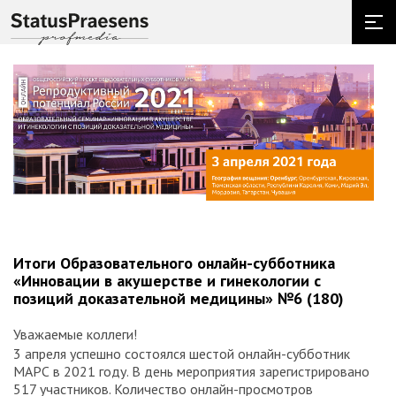
Итоги Образовательного онлайн-субботника
«Инновации в акушерстве и гинекологии с
позиций доказательной медицины» №6 (180)
Уважаемые коллеги!
3 апреля успешно состоялся шестой онлайн-субботник
МАРС в 2021 году. В день мероприятия зарегистрировано
517 участников. Количество онлайн-просмотров