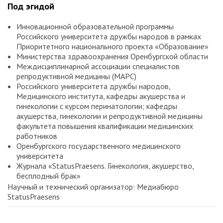
Под эгидой
Инновационной образовательной программы
Российского университета дружбы народов в рамках
Приоритетного национального проекта «Образование»
Министерства здравоохранения Оренбургской области
Междисциплинарной ассоциации специалистов
репродуктивной медицины (МАРС)
Российского университета дружбы народов,
Медицинского института, кафедры акушерства и
гинекологии с курсом перинатологии; кафедры
акушерства, гинекологии и репродуктивной медицины
факультета повышения квалификации медицинских
работников
Оренбургского государственного медицинского
университета
Журнала «StatusPraesens. Гинекология, акушерство,
бесплодный брак»
Научный и технический организатор: Медиабюро
StatusPraesens