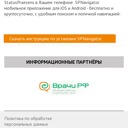
StatusPraesens в Вашем телефоне: SPNavigator
мобильное приложение для iOS и Android - бесплатно и
круглосуточно, с удобным поиском и логичной навигацией:
Скачать инструкцию по установке SPNavigator
ИНФОРМАЦИОННЫЕ ПАРТНЁРЫ
Политика по обработке
персональных данных