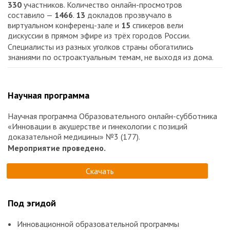
330
участников. Количество онлайн-просмотров
составило —
1466
.
13
докладов прозвучало в
виртуальном конференц-зале и
15
спикеров вели
дискуссии в прямом эфире из трёх городов России.
Специалисты из разных уголков страны обогатились
знаниями по остроактуальным темам, не выходя из дома.
Научная программа
Научная программа Образовательного онлайн-субботника
«Инновации в акушерстве и гинекологии с позиций
доказательной медицины» №3 (177).
Мероприятие проведено.
Скачать
Под эгидой
Инновационной образовательной программы