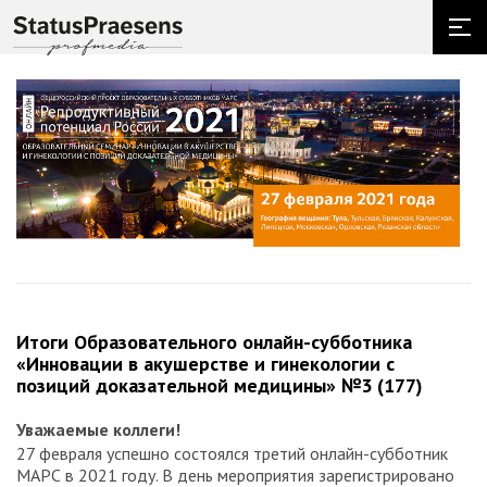
Итоги Образовательного онлайн-субботника
«Инновации в акушерстве и гинекологии с
позиций доказательной медицины» №3 (177)
Уважаемые коллеги!
27 февраля успешно состоялся третий онлайн-субботник
МАРС в 2021 году. В день мероприятия зарегистрировано