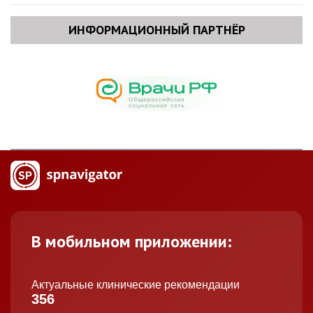
ИНФОРМАЦИОННЫЙ ПАРТНЁР
В мобильном приложении:
Актуальные клинические рекомендации
356