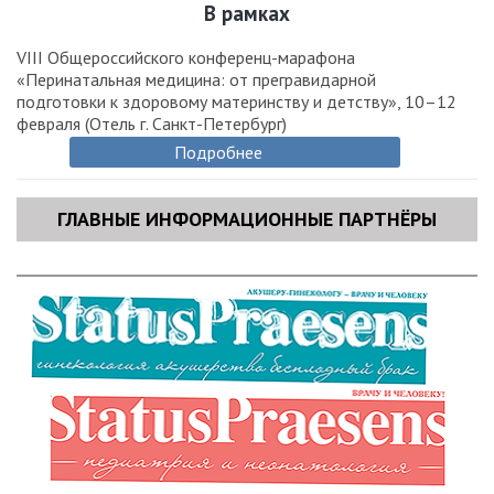
В рамках
VIII Общероссийского конференц-марафона
«Перинатальная медицина: от прегравидарной
подготовки к здоровому материнству и детству», 10–12
февраля (Отель г. Санкт-Петербург)
Подробнее
ГЛАВНЫЕ ИНФОРМАЦИОННЫЕ ПАРТНЁРЫ