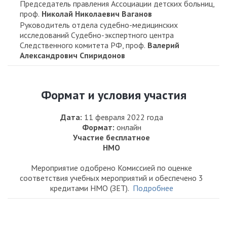
Председатель правления Ассоциации детских больниц,
проф.
Николай Николаевич Ваганов
Руководитель отдела судебно-медицинских
исследований Судебно-экспертного центра
Следственного комитета РФ, проф.
Валерий
Александрович Спиридонов
Формат и условия участия
Дата:
11 февраля 2022 года
Формат:
онлайн
Участие бесплатное
НМО
Мероприятие одобрено Комиссией по оценке
соответствия учебных мероприятий и обеспечено 3
кредитами НМО (ЗЕТ).
Подробнее