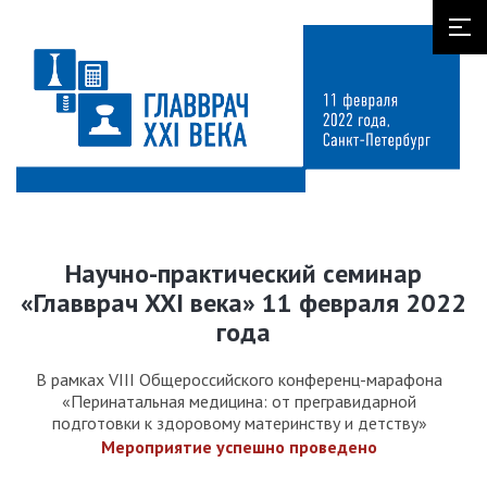
Научно-практический семинар
«Главврач XXI века» 11 февраля 2022
года
В рамках VIII Общероссийского конференц-марафона
«Перинатальная медицина: от прегравидарной
подготовки к здоровому материнству и детству»
Мероприятие успешно проведено