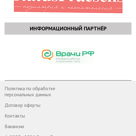
ИНФОРМАЦИОННЫЙ ПАРТНЁР
Политика по обработке
персональных данных
Договор оферты
Контакты
Вакансии