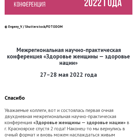
© Evgeny_V / Shutterstock/FOTODOM
Межрегиональная научно-практическая
конференция «Здоровье женщины — здоровье
нации»
27–28 мая 2022 года
Спасибо
Уважаемые коллеги, вот и состоялась первая очная
двухдневная межрегиональная научно-практическая
конференция
«Здоровье женщины — здоровье нации»
в
г. Красноярске спустя 2 года! Наконец-то мы вернулись в
очный формат и вновь можем наслаждаться живым