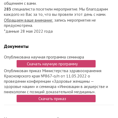
общением с вами.
283
специалиста посетили мероприятие. Мы благодарим
каждого из Вас за то, что вы провели этот день с нами.
Обращаем ваше внимание:
запись мероприятия не
предусмотрена.
*данные 28 мая 2022 года
Документы
Опубликована научная программа семинара
Скачать научную программу
Опубликован приказ Министерства здравоохранения
Красноярского края №867-о/п от 11.05.2022 о
проведении конференции «Здоровье женщины —
здоровье нации» и семинара «Инновации в акушерстве и
гинекологии с позиций доказательной медицины».
Скачать приказ