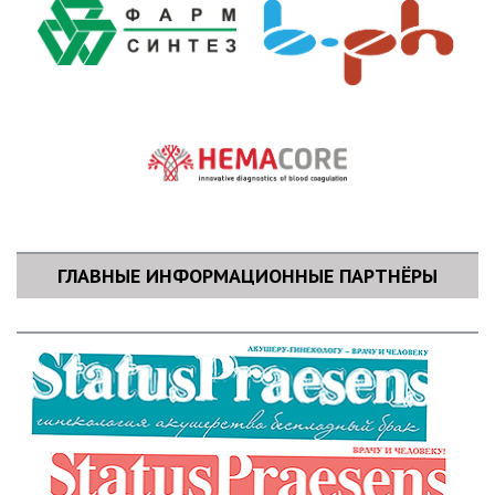
ГЛАВНЫЕ ИНФОРМАЦИОННЫЕ ПАРТНЁРЫ