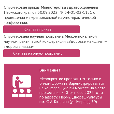
Опубликован приказ Министерства здравоохранения
Пермского края от 30.09.2022 № 34-01-02-1151 о
проведении межрегиональной научно-практической
конференции.
Скачать приказ
Опубликована научная программа Межрегиональной
научно-практической конференции «Здоровье женщины —
здоровье нации».
Скачать научную программу
Внимание!
Мероприятие проводится только в
очном формате. Зарегистрироваться
на конференцию вы можете на месте
проведения 7–8 октября 2022 года
по адресу: Пермь, Дворец культуры
им. Ю.А. Гагарина (ул. Мира, д. 39)