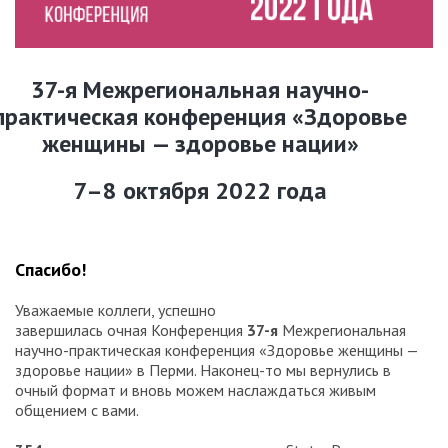
37-я Межрегиональная научно-
практическая конференция «Здоровье
женщины — здоровье нации»
7–8 октября 2022 года
Спасибо!
Уважаемые коллеги, успешно
завершилась очная Конференция
37-я
Межрегиональная
научно-практическая конференция «Здоровье женщины —
здоровье нации» в Перми. Наконец-то мы вернулись в
очный формат и вновь можем наслаждаться живым
общением с вами.