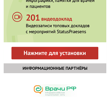
ИНФОРМАЦИОННЫЕ ПАРТНЁРЫ