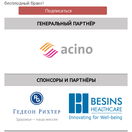
бесплодный брак»!
Подписаться
ГЕНЕРАЛЬНЫЙ ПАРТНЁР
СПОНСОРЫ И ПАРТНЁРЫ