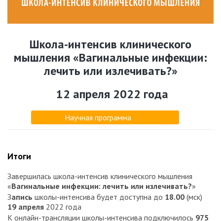
Школа-интенсив клинического
мышления «Вагинальные инфекции:
лечить или излечивать?»
12 апреля 2022 года
Научная программа
Итоги
Завершилась школа-интенсив клинического мышления
«
Вагинальные инфекции: лечить или излечивать?
»
З
апись
школы-интенсива будет доступна до
18.00
(мск)
19 апреля
2022 года
К онлайн-трансляции школы-интенсива подключилось
975