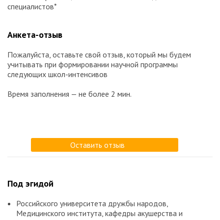
специалистов*
Анкета-отзыв
Пожалуйста, оставьте свой отзыв, который мы будем
учитывать при формировании научной программы
следующих школ-интенсивов
Время заполнения — не более 2 мин.
Оставить отзыв
Под эгидой
Российского университета дружбы народов,
Медицинского института, кафедры акушерства и