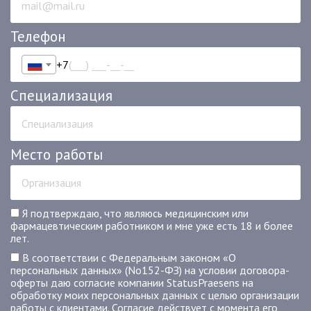
Телефон
+7
Специализация
Место работы
Я подтверждаю, что являюсь медицинским или
фармацевтическим работником и мне уже есть 18 и более
лет.
В соответствии с Федеральным законом «О
персональных данных» (No152-ФЗ) на условии договора-
оферты даю согласие компании StatusPraesens на
обработку моих персональных данных с целью организации
работы с клиентами. Согласие действует с момента его