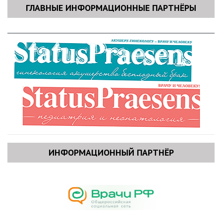
ГЛАВНЫЕ ИНФОРМАЦИОННЫЕ ПАРТНЁРЫ
ИНФОРМАЦИОННЫЙ ПАРТНЁР