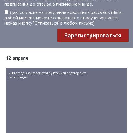
подписания до отзыва в письменном виде.
Даю согласие на получение новостных рассылок (Вы в
любой момент можете отказаться от получения писем,
нажав кнопку "Отписаться" в любом письме)
Зарегистрироваться
12 апреля
Для входа в зал зарегистрируйтесь или подтвердите
регистрацию