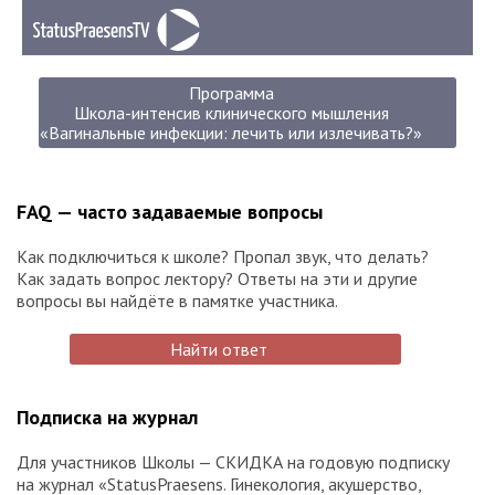
Программа
Школа-интенсив клинического мышления
«Вагинальные инфекции: лечить или излечивать?»
FAQ — часто задаваемые вопросы
Как подключиться к школе? Пропал звук, что делать?
Как задать вопрос лектору? Ответы на эти и другие
вопросы вы найдёте в памятке участника.
Найти ответ
Подписка на журнал
Для участников Школы — СКИДКА на годовую подписку
на журнал «StatusPraesens. Гинекология, акушерство,