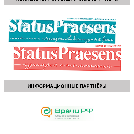
ИНФОРМАЦИОННЫЕ ПАРТНЁРЫ