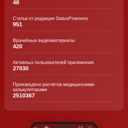
48
Статьи от редакции StatusPraesens
951
Врачебные видеоматериалы
420
Активных пользователей приложения
27030
Произведено расчётов медицинскими
калькуляторами
2510367