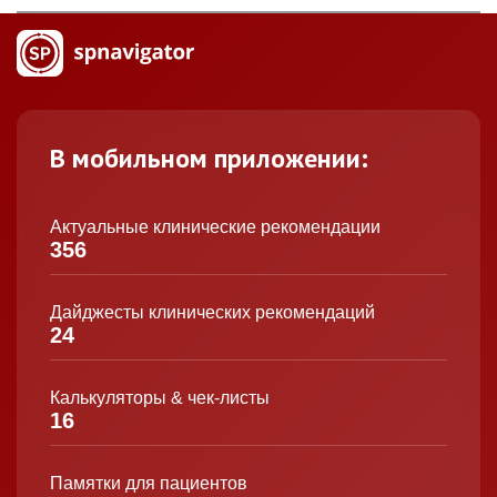
В мобильном приложении:
Актуальные клинические рекомендации
356
Дайджесты клинических рекомендаций
24
Калькуляторы & чек-листы
16
Памятки для пациентов