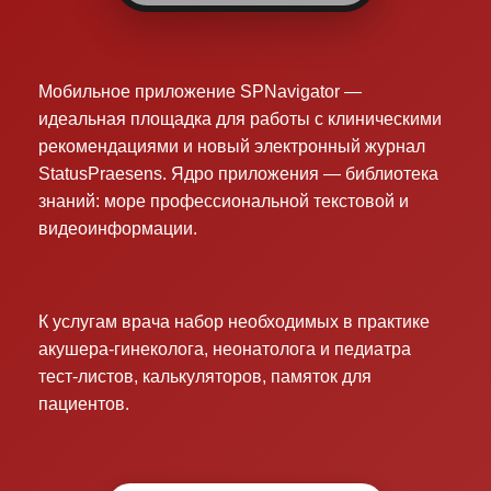
Мобильное приложение SPNavigator —
идеальная площадка для работы с клиническими
рекомендациями и новый электронный журнал
StatusPraesens. Ядро приложения — библиотека
знаний: море профессиональной текстовой и
видеоинформации.
К услугам врача набор необходимых в практике
акушера-гинеколога, неонатолога и педиатра
тест-листов, калькуляторов, памяток для
пациентов.