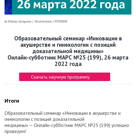
©️ Nikolay Gyngazov / Shutterstock / FOTODOM
Образовательный семинар «Инновации в
акушерстве и гинекологии с позиций
доказательной медицины»
Онлайн-субботник МАРС №25 (199), 26 марта
2022 года
Скачать научную программу
Итоги
Образовательный семинар «Инновации в акушерстве и
гинекологии с позиций доказательной
медицины» — Онлайн-субботник МАРС №25 (199) успешно
проведен!