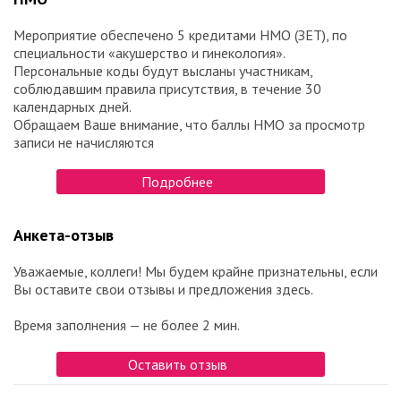
Мероприятие обеспечено 5 кредитами НМО (ЗЕТ), по
специальности «акушерство и гинекология».
Персональные коды будут высланы участникам,
соблюдавшим правила присутствия, в течение 30
календарных дней.
Обращаем Ваше внимание, что баллы НМО за просмотр
записи не начисляются
Подробнее
Анкета-отзыв
Уважаемые, коллеги! Мы будем крайне признательны, если
Вы оставите свои отзывы и предложения здесь.
Время заполнения — не более 2 мин.
Оставить отзыв