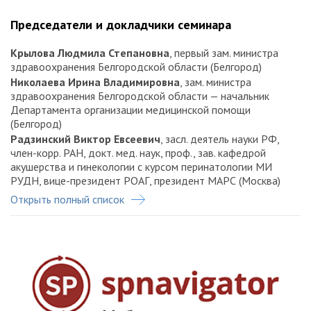
Председатели и докладчики семинара
Крылова Людмила Степановна
, первый зам. министра
здравоохранения Белгородской области (Белгород)
Николаева Ирина Владимировна
, зам. министра
здравоохранения Белгородской области — начальник
Департамента организации медицинской помощи
(Белгород)
Радзинский Виктор Евсеевич
, засл. деятель науки РФ,
член-корр. РАН, докт. мед. наук, проф., зав. кафедрой
акушерства и гинекологии с курсом перинатологии МИ
РУДН, вице-президент РОАГ, президент МАРС (Москва)
Открыть полный список