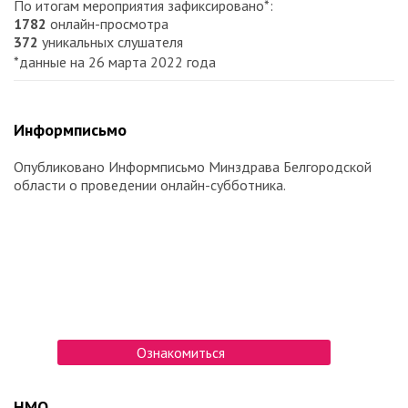
По итогам мероприятия зафиксировано*:
1782
онлайн-просмотра
372
уникальных слушателя
*данные на 26 марта 2022 года
Информписьмо
Опубликовано Информписьмо Минздрава Белгородской
области о проведении онлайн-субботника.
Ознакомиться
НМО