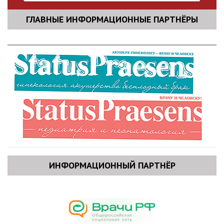
ГЛАВНЫЕ ИНФОРМАЦИОННЫЕ ПАРТНЁРЫ
ИНФОРМАЦИОННЫЙ ПАРТНЁР