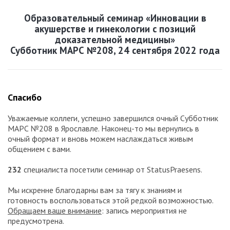
Образовательный семинар «Инновации в
акушерстве и гинекологии с позиций
доказательной медицины»
Субботник МАРС №208, 24 сентября 2022 года
Спасибо
Уважаемые коллеги, успешно завершился очный Субботник
МАРС №208 в Ярославле. Наконец-то мы вернулись в
очный формат и вновь можем наслаждаться живым
общением с вами.
232
специалиста посетили семинар от StatusPraesens.
Мы искренне благодарны вам за тягу к знаниям и
готовность воспользоваться этой редкой возможностью.
Обращаем ваше внимание
: запись мероприятия не
предусмотрена.