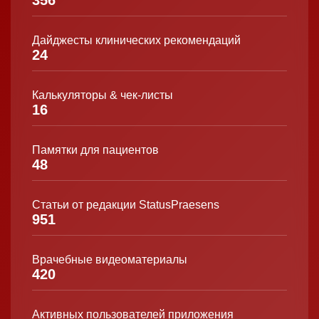
356
Дайджесты клинических рекомендаций
24
Калькуляторы & чек-листы
16
Памятки для пациентов
48
Статьи от редакции StatusPraesens
951
Врачебные видеоматериалы
420
Активных пользователей приложения