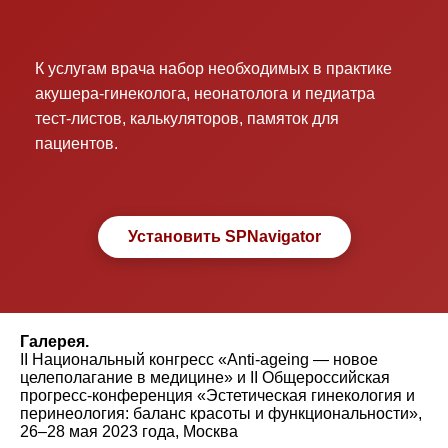
К услугам врача набор необходимых в практике
акушера-гинеколога, неонатолога и педиатра
тест-листов, калькуляторов, памяток для
пациентов.
Установить SPNavigator
Галерея.
II Национальный конгресс «Anti-ageing — новое
целеполагание в медицине» и II Общероссийская
прогресс-конференция «Эстетическая гинекология и
перинеология: баланс красоты и функциональности»,
26–28 мая 2023 года, Москва