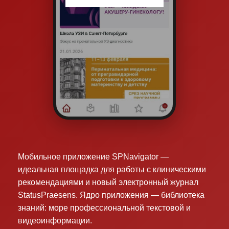
Мобильное приложение SPNavigator —
идеальная площадка для работы с клиническими
рекомендациями и новый электронный журнал
StatusPraesens. Ядро приложения — библиотека
знаний: море профессиональной текстовой и
видеоинформации.