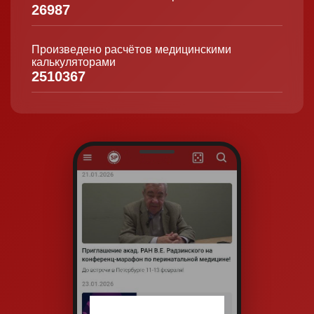
26987
Произведено расчётов медицинскими
калькуляторами
2510367