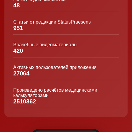
48
Статьи от редакции StatusPraesens
951
Врачебные видеоматериалы
420
Активных пользователей приложения
27064
Произведено расчётов медицинскими
калькуляторами
2510362