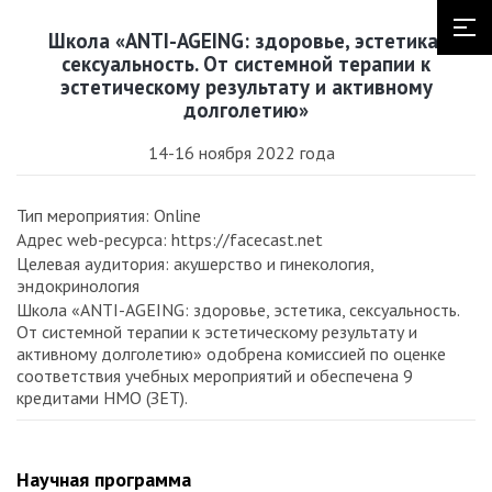
Школа «ANTI-AGEING: здоровье, эстетика,
сексуальность. От системной терапии к
эстетическому результату и активному
долголетию»
14-16 ноября 2022 года
Тип мероприятия: Online
Адрес web-ресурса: https://facecast.net
Целевая аудитория: акушерство и гинекология,
эндокринология
Школа «ANTI-AGEING: здоровье, эстетика, сексуальность.
От системной терапии к эстетическому результату и
активному долголетию» одобрена комиссией по оценке
соответствия учебных мероприятий и обеспечена 9
кредитами НМО (ЗЕТ).
Научная программа