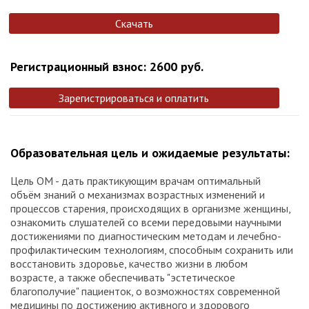
Скачать
Регистрационный взнос: 2600 руб.
Зарегистрироваться и оплатить
Образовательная цель и ожидаемые результаты:
Цель ОМ - дать практикующим врачам оптимальный
объём знаний о механизмах возрастных изменений и
процессов старения, происходящих в организме женщины,
ознакомить слушателей со всеми передовыми научными
достижениями по диагностическим методам и лечебно-
профилактическим технологиям, способным сохранить или
восстановить здоровье, качество жизни в любом
возрасте, а также обеспечивать "эстетическое
благополучие" пациенток, о возможностях современной
медицины по достижению активного и здорового