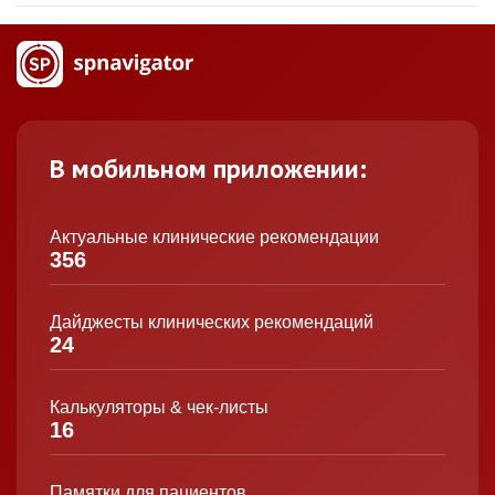
В мобильном приложении:
Актуальные клинические рекомендации
356
Дайджесты клинических рекомендаций
24
Калькуляторы & чек-листы
16
Памятки для пациентов