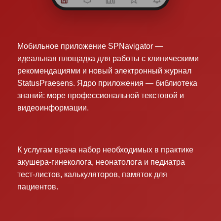
Мобильное приложение SPNavigator —
идеальная площадка для работы с клиническими
рекомендациями и новый электронный журнал
StatusPraesens. Ядро приложения — библиотека
знаний: море профессиональной текстовой и
видеоинформации.
К услугам врача набор необходимых в практике
акушера-гинеколога, неонатолога и педиатра
тест-листов, калькуляторов, памяток для
пациентов.