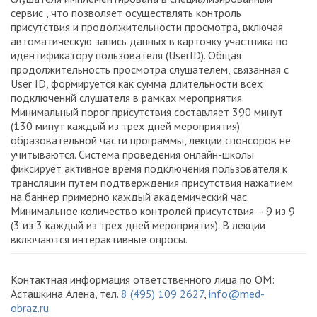
сервис , что позволяет осуществлять контроль
присутствия и продолжительности просмотра, включая
автоматическую запись данных в карточку участника по
идентификатору пользователя (UserID). Общая
продолжительность просмотра слушателем, связанная с
User ID, формируется как сумма длительности всех
подключений слушателя в рамках мероприятия.
Минимальный порог присутствия составляет 390 минут
(130 минут каждый из трех дней мероприятия)
образовательной части программы, лекции спонсоров не
учитываются. Система проведения онлайн-школы
фиксирует активное время подключения пользователя к
трансляции путем подтверждения присутствия нажатием
на баннер примерно каждый академический час.
Минимальное количество контролей присутствия – 9 из 9
(3 из 3 каждый из трех дней мероприятия). В лекции
включаются интерактивные опросы.
Контактная информация ответственного лица по ОМ:
Асташкина Алена, тел.
8 (495) 109 2627
,
info@med-
obraz.ru