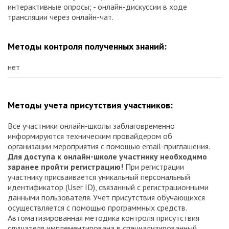
интерактивные опросы; - онлайн-дискуссии в ходе
трансляции через онлайн-чат.
Методы контроля полученных знаний:
нет
Методы учета присутствия участников:
Все участники онлайн-школы заблаговременно
информируются техническим провайдером об
организации мероприятия с помощью email-приглашения.
Для доступа к онлайн-школе участнику необходимо
заранее пройти регистрацию!
При регистрации
участнику присваивается уникальный персональный
идентификатор (User ID), связанный с регистрационными
данными пользователя. Учет присутствия обучающихся
осуществляется с помощью программных средств.
Автоматизированная методика контроля присутствия
слушателя имплементирована в специализированный