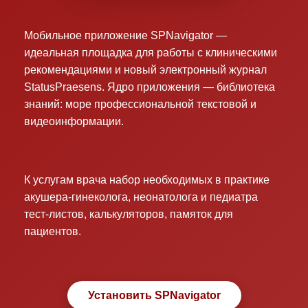
Мобильное приложение SPNavigator —
идеальная площадка для работы с клиническими
рекомендациями и новый электронный журнал
StatusPraesens. Ядро приложения — библиотека
знаний: море профессиональной текстовой и
видеоинформации.
К услугам врача набор необходимых в практике
акушера-гинеколога, неонатолога и педиатра
тест-листов, калькуляторов, памяток для
пациентов.
Установить SPNavigator