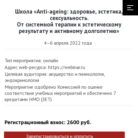
Школа «Anti-ageing: здоровье, эстетика,
сексуальность.
От системной терапии к эстетическому
результату и активному долголетию»
4–6 апреля 2022 года
Тип мероприятия: онлайн
Адрес web-ресурса: https://webinar.ru
Целевая аудитория: акушерство и гинекология,
эндокринология
Мероприятие одобрено Комиссией по оценке
соответствия учебных мероприятий и обеспечено 7
кредитами НМО (ЗЕТ)
Регистрационный взнос: 2600 руб.
Зарегистрироваться и оплатить