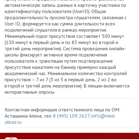
автоматическую запись данных в карточку участника по
идентификатору пользователя (UserID). Общая
продолжительность просмотра слушателем, связанная с
User ID, формируется как сумма длительности всех
подключений слушателя в рамках мероприятия.
Минимальный порог присутствия составляет 300 минут
(130 минут в первый день и по 85 минут во второй и
третий день мероприятия). Система проведения онлайн-
школы фиксирует активное время подключения
пользователя к трансляции путем подтверждения
присутствия нажатием на баннер примерно каждый
академический час. Минимальное количество контролей
присутствия – 7 из 7 (3 из 3 в первый день, 2 из 2 во
второй и третий день мероприятия). В лекции включаются
интерактивные опросы.
Контактная информация ответственного лица по ОМ:
Асташкина Алена, тел.
8 (495) 109 2627
,
info@med-
obraz.ru