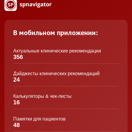
В мобильном приложении:
Актуальные клинические рекомендации
356
Дайджесты клинических рекомендаций
24
Калькуляторы & чек-листы
16
Памятки для пациентов
48