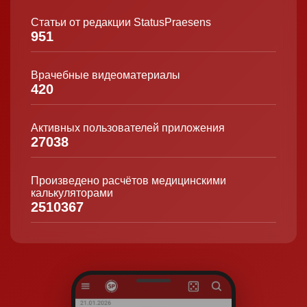
Статьи от редакции StatusPraesens
951
Врачебные видеоматериалы
420
Активных пользователей приложения
27038
Произведено расчётов медицинскими
калькуляторами
2510367