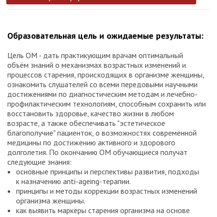
Образовательная цель и ожидаемые результаты:
Цель ОМ - дать практикующим врачам оптимальный
объём знаний о механизмах возрастных изменений и
процессов старения, происходящих в организме женщины,
ознакомить слушателей со всеми передовыми научными
достижениями по диагностическим методам и лечебно-
профилактическим технологиям, способным сохранить или
восстановить здоровье, качество жизни в любом
возрасте, а также обеспечивать "эстетическое
благополучие" пациенток, о возможностях современной
медицины по достижению активного и здорового
долголетия. По окончанию ОМ обучающиеся получат
следующие знания:
основные принципы и перспективы развития, подходы
к назначению anti-ageing-терапии.
принципы и методы коррекции возрастных изменений
организма женщины.
как выявить маркёры старения организма на основе