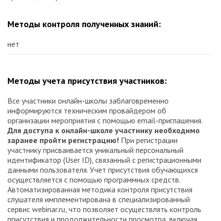
Методы контроля полученных знаний:
нет
Методы учета присутствия участников:
Все участники онлайн-школы заблаговременно
информируются техническим провайдером об
организации мероприятия с помощью email-приглашения.
Для доступа к онлайн-школе участнику необходимо
заранее пройти регистрацию!
При регистрации
участнику присваивается уникальный персональный
идентификатор (User ID), связанный с регистрационными
данными пользователя. Учет присутствия обучающихся
осуществляется с помощью программных средств.
Автоматизированная методика контроля присутствия
слушателя имплементирована в специализированный
сервис webinar.ru, что позволяет осуществлять контроль
присутствия и продолжительности просмотра, включая