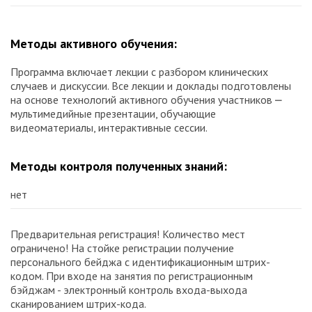
Методы активного обучения:
Программа включает лекции с разбором клинических
случаев и дискуссии. Все лекции и доклады подготовлены
на основе технологий активного обучения участников ⎼
мультимедийные презентации, обучающие
видеоматериалы, интерактивные сессии.
Методы контроля полученных знаний:
нет
Предварительная регистрация! Количество мест
ограничено! На стойке регистрации получение
персонального бейджа с идентификационным штрих-
кодом. При входе на занятия по регистрационным
бэйджам - электронный контроль входа-выхода
сканированием штрих-кода.