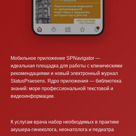
Мобильное приложение SPNavigator —
идеальная площадка для работы с клиническими
рекомендациями и новый электронный журнал
StatusPraesens. Ядро приложения — библиотека
знаний: море профессиональной текстовой и
видеоинформации.
К услугам врача набор необходимых в практике
акушера-гинеколога, неонатолога и педиатра