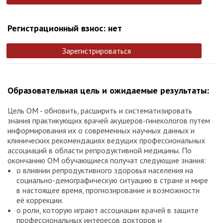
Регистрационный взнос: нет
Зарегистрироваться
Образовательная цель и ожидаемые результаты:
Цель ОМ - обновить, расширить и систематизировать
знания практикующих врачей акушеров-гинекологов путем
информирования их о современных научных данных и
клинических рекомендациях ведущих профессиональных
ассоциаций в области репродуктивной медицины. По
окончанию ОМ обучающиеся получат следующие знания:
о влиянии репродуктивного здоровья населения на
социально-демографическую ситуацию в стране и мире
в настоящее время, прогнозирование и возможности
её коррекции.
о роли, которую играют ассоциации врачей в защите
профессиональных интересов докторов и