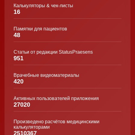
Калькуляторы & чек-листы
16
Памятки для пациентов
48
Статьи от редакции StatusPraesens
951
Врачебные видеоматериалы
420
Активных пользователей приложения
27020
Произведено расчётов медицинскими
калькуляторами
2510367