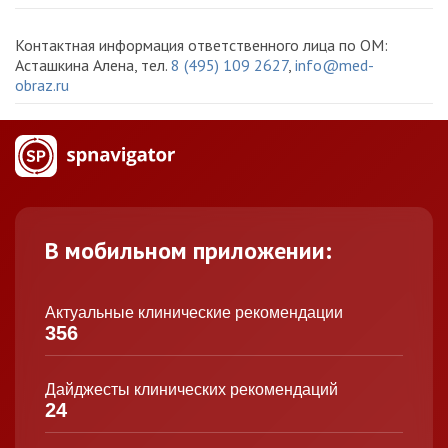
Контактная информация ответственного лица по ОМ:
Асташкина Алена, тел.
8 (495) 109 2627
,
info@med-
obraz.ru
В мобильном приложении:
Актуальные клинические рекомендации
356
Дайджесты клинических рекомендаций
24