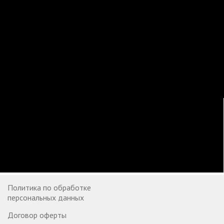
Политика по обработке
персональных данных
Договор оферты