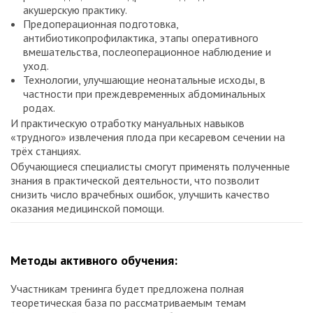
акушерскую практику.
Предоперационная подготовка,
антибиотикопрофилактика, этапы оперативного
вмешательства, послеоперационное наблюдение и
уход.
Технологии, улучшающие неонатальные исходы, в
частности при преждевременных абдоминальных
родах.
И практическую отработку мануальных навыков
«трудного» извлечения плода при кесаревом сечении на
трёх станциях.
Обучающиеся специалисты смогут применять полученные
знания в практической деятельности, что позволит
снизить число врачебных ошибок, улучшить качество
оказания медицинской помощи.
Методы активного обучения:
Участникам тренинга будет предложена полная
теоретическая база по рассматриваемым темам