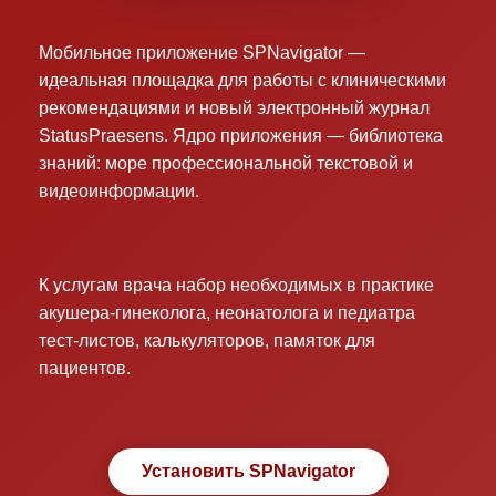
Мобильное приложение SPNavigator —
идеальная площадка для работы с клиническими
рекомендациями и новый электронный журнал
StatusPraesens. Ядро приложения — библиотека
знаний: море профессиональной текстовой и
видеоинформации.
К услугам врача набор необходимых в практике
акушера-гинеколога, неонатолога и педиатра
тест-листов, калькуляторов, памяток для
пациентов.
Установить SPNavigator