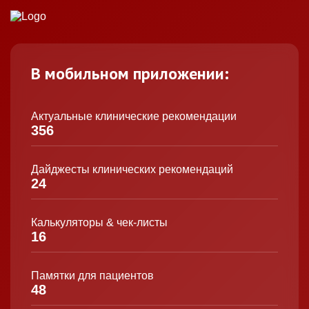
В мобильном приложении:
Актуальные клинические рекомендации
356
Дайджесты клинических рекомендаций
24
Калькуляторы & чек-листы
16
Памятки для пациентов
48