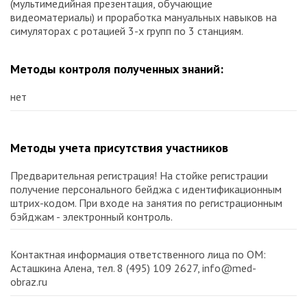
(мультимедийная презентация, обучающие
видеоматериалы) и проработка мануальных навыков на
симуляторах с ротацией 3-х групп по 3 станциям.
Методы контроля полученных знаний:
нет
Методы учета присутствия участников
Предварительная регистрация! На стойке регистрации
получение персонального бейджа с идентификационным
штрих-кодом. При входе на занятия по регистрационным
бэйджам - электронный контроль.
Контактная информация ответственного лица по ОМ:
Асташкина Алена, тел. 8 (495) 109 2627, info@med-
obraz.ru