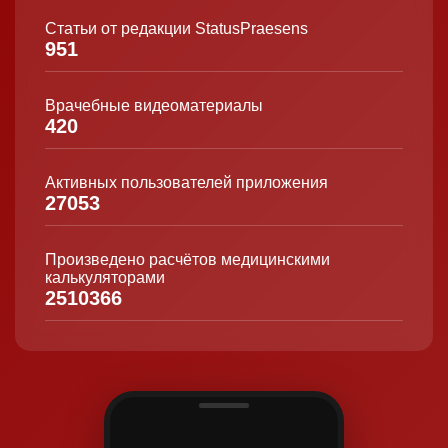
Статьи от редакции StatusPraesens
951
Врачебные видеоматериалы
420
Активных пользователей приложения
27053
Произведено расчётов медицинскими
калькуляторами
2510366