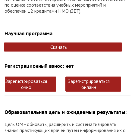
по оценке соответствия учебных мероприятий и
обеспечен 12 кредитами НМО (ЗЕТ).
Научная программа
Скачать
Регистрационный взнос: нет
Зарегистрироваться
Зарегистрироваться
очно
онлайн
Образовательная цель и ожидаемые результаты:
Цель ОМ - обновить, расширить и систематизировать
знания практикующих врачей путем информирования их о