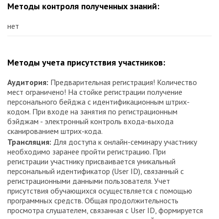
Методы контроля полученных знаний:
нет
Методы учета присутствия участников:
Аудитория:
Предварительная регистрация! Количество
мест ограничено! На стойке регистрации получение
персонального бейджа с идентификационным штрих-
кодом. При входе на занятия по регистрационным
бэйджам - электронный контроль входа-выхода
сканированием штрих-кода.
Трансляция:
Для доступа к онлайн-семинару участнику
необходимо заранее пройти регистрацию. При
регистрации участнику присваивается уникальный
персональный идентификатор (User ID), связанный с
регистрационными данными пользователя. Учет
присутствия обучающихся осуществляется с помощью
программных средств. Общая продолжительность
просмотра слушателем, связанная с User ID, формируется