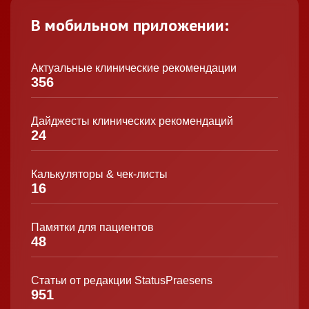
В мобильном приложении:
Актуальные клинические рекомендации
356
Дайджесты клинических рекомендаций
24
Калькуляторы & чек-листы
16
Памятки для пациентов
48
Статьи от редакции StatusPraesens
951