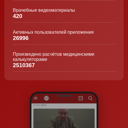
Врачебные видеоматериалы
420
Активных пользователей приложения
26996
Произведено расчётов медицинскими
калькуляторами
2510367