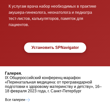
К услугам врача набор необходимых в практике
акушера-гинеколога, неонатолога и педиатра
тест-листов, калькуляторов, памяток для
пациентов.
Установить SPNavigator
Галерея.
IX Общероссийский конференц-марафон
«Перинатальная медицина: от прегравидарной
подготовки к здоровому материнству и детству», 16–
18 февраля 2023 года, г. Санкт-Петербург
Все галереи