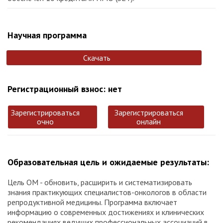
Научная программа
Скачать
Регистрационный взнос: нет
Зарегистрироваться
Зарегистрироваться
очно
онлайн
Образовательная цель и ожидаемые результаты:
Цель ОМ - обновить, расширить и систематизировать
знания практикующих специалистов-онкологов в области
репродуктивной медицины. Программа включает
информацию о современных достижениях и клинических
рекомендациях ведущих профессиональных ассоциаций в