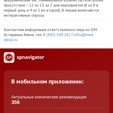
академический час. Минимальное количество контролей
присутствия – 12 из 13 за 2 дня мероприятия (8 из 8 в
первый день и 4 из 5 во второй). В лекции включаются
интерактивные опросы.
Контактная информация ответственного лица по ОМ:
Асташкина Алена, тел.
8 (495) 109 2627
,
info@med-
obraz.ru
В мобильном приложении:
Актуальные клинические рекомендации
356