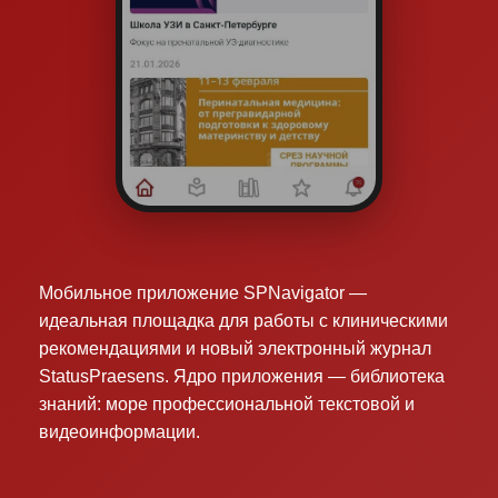
Мобильное приложение SPNavigator —
идеальная площадка для работы с клиническими
рекомендациями и новый электронный журнал
StatusPraesens. Ядро приложения — библиотека
знаний: море профессиональной текстовой и
видеоинформации.