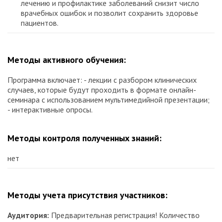
лечению и профилактике заболеваний снизит число
врачебных ошибок и позволит сохранить здоровье
пациентов.
Методы активного обучения:
Программа включает: - лекции с разбором клинических
случаев, которые будут проходить в формате онлайн-
семинара с использованием мультимедийной презентации;
- интерактивные опросы.
Методы контроля полученных знаний:
нет
Методы учета присутствия участников:
Аудитория:
Предварительная регистрация! Количество