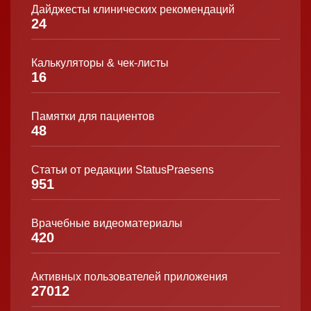
Дайджесты клинических рекомендаций
24
Калькуляторы & чек-листы
16
Памятки для пациентов
48
Статьи от редакции StatusPraesens
951
Врачебные видеоматериалы
420
Активных пользователей приложения
27012