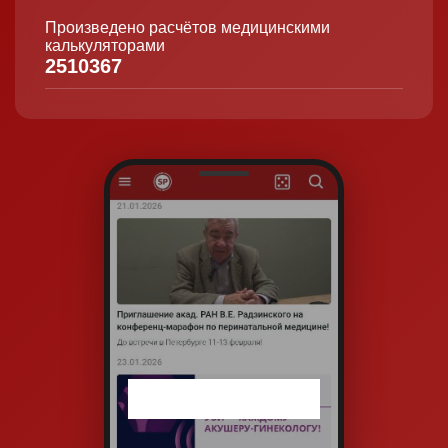
Произведено расчётов медицинскими
калькуляторами
2510367