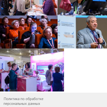
Политика по обработке
персональных данных