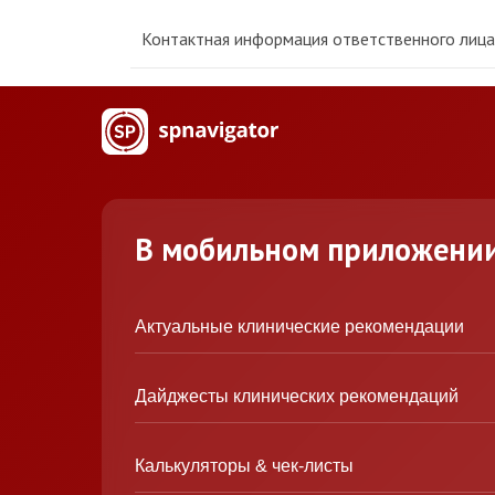
Контактная информация ответственного лица 
В мобильном приложени
Актуальные клинические рекомендации
Дайджесты клинических рекомендаций
Калькуляторы & чек-листы