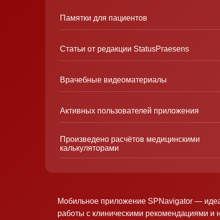
Памятки для пациентов
Статьи от редакции StatusPraesens
Врачебные видеоматериалы
Активных пользователей приложения
Произведено расчётов медицинскими
калькуляторами
Мобильное приложение SPNavigator — иде
работы с клиническими рекомендациями и 