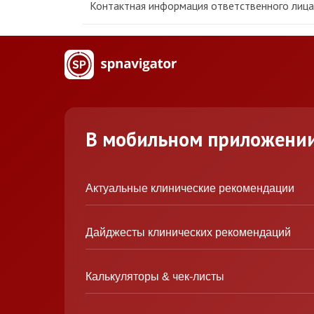
Контактная информация ответственного лица 
В мобильном приложени
Актуальные клинические рекомендации
Дайджесты клинических рекомендаций
Калькуляторы & чек-листы