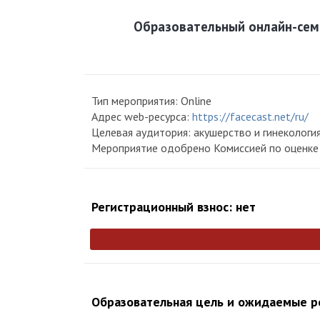
Образовательный онлайн-семи
Тип мероприятия: Online
Адрес web-ресурса:
https://facecast.net/ru/
Целевая аудитория: акушерство и гинекологи
Мероприятие одобрено Комиссией по оценке
Регистрационный взнос: нет
Образовательная цель и ожидаемые р