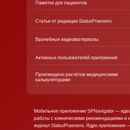
Памятки для пациентов
Статьи от редакции StatusPraesens
Врачебные видеоматериалы
Активных пользователей приложения
Произведено расчётов медицинскими
калькуляторами
Мобильное приложение SPNavigator — иде
работы с клиническими рекомендациями и 
журнал StatusPraesens. Ядро приложения —