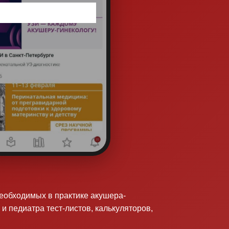
необходимых в практике акушера-
 и педиатра тест-листов, калькуляторов,