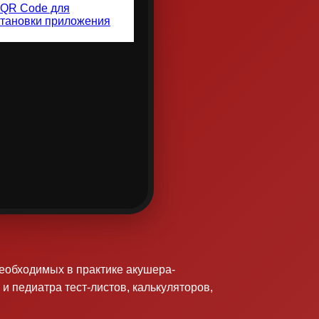
необходимых в практике акушера-
 и педиатра тест-листов, калькуляторов,