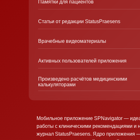
Памятки для пациентов
Статьи от редакции StatusPraesens
Врачебные видеоматериалы
Активных пользователей приложения
Произведено расчётов медицинскими
калькуляторами
Мобильное приложение SPNavigator — иде
работы с клиническими рекомендациями и 
журнал StatusPraesens. Ядро приложения —