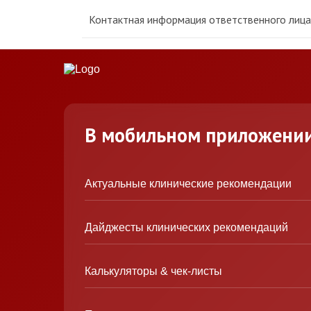
Контактная информация ответственного лица 
В мобильном приложени
Актуальные клинические рекомендации
Дайджесты клинических рекомендаций
Калькуляторы & чек-листы