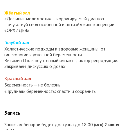
Жёлтый зал
«Дефицит молодости» — корригируемый диагноз
Почувствуй себя особенной в антиэйджинг-концепции
«ОРХИДЕЯ»
Голубой зал
Холистические подходы к здоровью женщины: от
гинекологии к успешной беременности
Витамин D как неучтённый импакт-фактор репродукции.
Закрываем дискуссию о дозах!
Красный зал
Беременность — не болезнь!
«Трудная» беременность: спасти и сохранить
Запись
Запись вебинаров будет доступна до 18.00 (мск)
2 июня