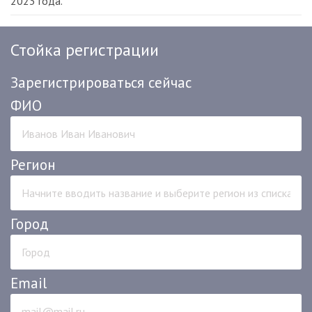
2023 года.
Стойка регистрации
Зарегистрироваться сейчас
ФИО
Регион
Город
Email