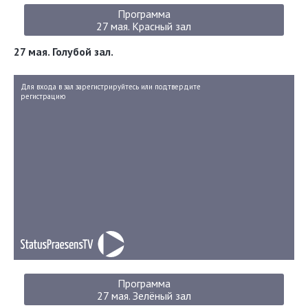
Программа
27 мая. Красный зал
27 мая. Голубой зал.
Для входа в зал зарегистрируйтесь или подтвердите
регистрацию
Программа
27 мая. Зелёный зал