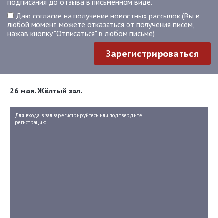
подписания до отзыва в письменном виде.
Даю согласие на получение новостных рассылок (Вы в
любой момент можете отказаться от получения писем,
нажав кнопку "Отписаться" в любом письме)
Зарегистрироваться
26 мая. Жёлтый зал.
Для входа в зал зарегистрируйтесь или подтвердите
регистрацию