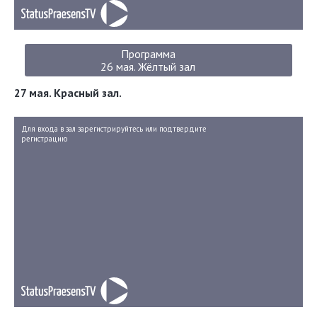
Программа
26 мая. Жёлтый зал
27 мая. Красный зал.
Для входа в зал зарегистрируйтесь или подтвердите
регистрацию