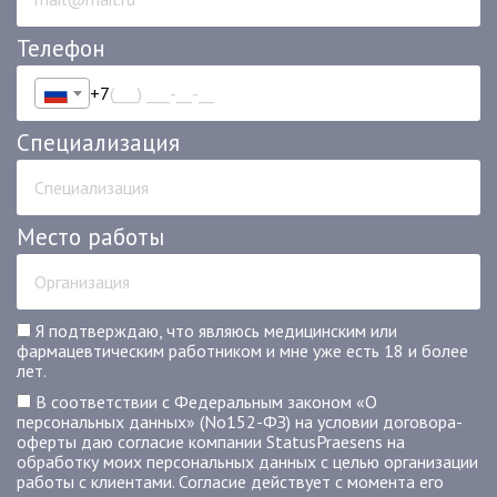
Телефон
+7
Специализация
Место работы
Я подтверждаю, что являюсь медицинским или
фармацевтическим работником и мне уже есть 18 и более
лет.
В соответствии с Федеральным законом «О
персональных данных» (No152-ФЗ) на условии договора-
оферты даю согласие компании StatusPraesens на
обработку моих персональных данных с целью организации
работы с клиентами. Согласие действует с момента его