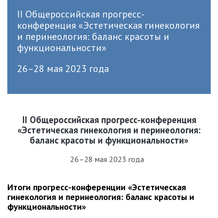
II Общероссийская прогресс-
конференция «Эстетическая гинекология
и перинеология: баланс красоты и
функциональности»
26–28 мая 2023 года
II Общероссийская прогресс-конференция
«Эстетическая гинекология и перинеология:
баланс красоты и функциональности»
26–28 мая 2023 года
Итоги прогресс-конференции «Эстетическая
гинекология и перинеология: баланс красоты и
функциональности»