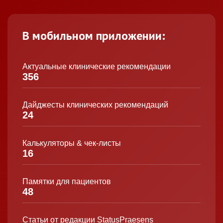
В мобильном приложении:
Актуальные клинические рекомендации
356
Дайджесты клинических рекомендаций
24
Калькуляторы & чек-листы
16
Памятки для пациентов
48
Статьи от редакции StatusPraesens