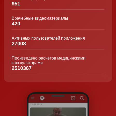
951
Врачебные видеоматериалы
420
Активных пользователей приложения
27008
Произведено расчётов медицинскими
калькуляторами
2510367