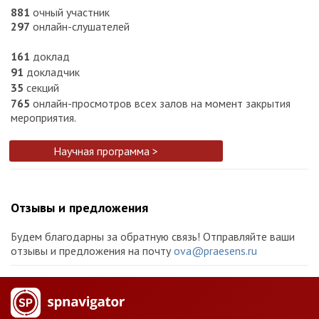
881
очный участник
297
онлайн-слушателей
161
доклад
91
докладчик
35
секций
765
онлайн-просмотров всех залов на момент закрытия
мероприятия.
Научная программа >
Отзывы и предложения
Будем благодарны за обратную связь! Отправляйте ваши
отзывы и предложения на почту
ova@praesens.ru