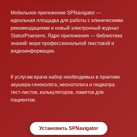
Мобильное приложение SPNavigator —
идеальная площадка для работы с клиническими
рекомендациями и новый электронный журнал
StatusPraesens. Ядро приложения — библиотека
знаний: море профессиональной текстовой и
видеоинформации.
К услугам врача набор необходимых в практике
акушера-гинеколога, неонатолога и педиатра
тест-листов, калькуляторов, памяток для
пациентов.
Установить SPNavigator