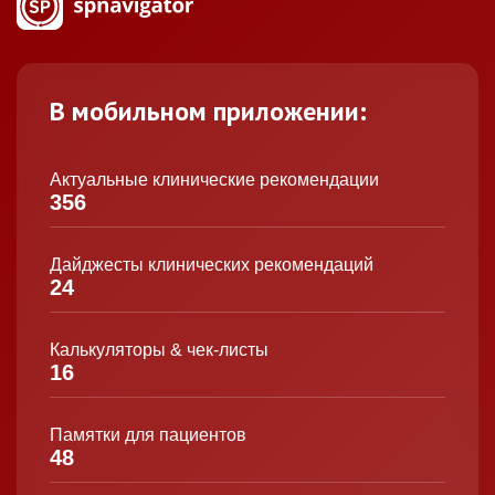
В мобильном приложении:
Актуальные клинические рекомендации
356
Дайджесты клинических рекомендаций
24
Калькуляторы & чек-листы
16
Памятки для пациентов
48