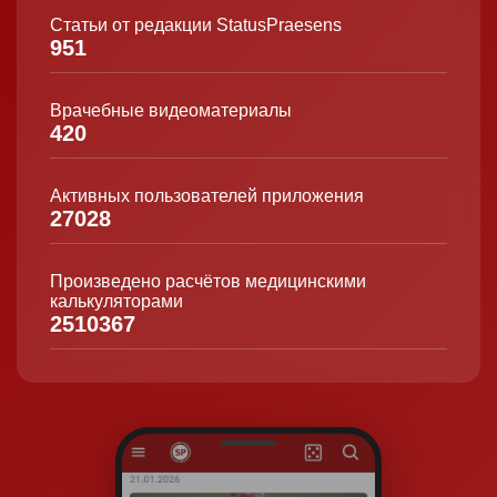
Статьи от редакции StatusPraesens
951
Врачебные видеоматериалы
420
Активных пользователей приложения
27028
Произведено расчётов медицинскими
калькуляторами
2510367