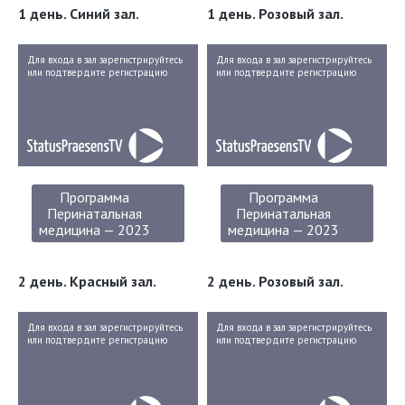
1 день. Синий зал.
1 день. Розовый зал.
Для входа в зал зарегистрируйтесь
Для входа в зал зарегистрируйтесь
или подтвердите регистрацию
или подтвердите регистрацию
Программа
Программа
Перинатальная
Перинатальная
медицина — 2023
медицина — 2023
2 день. Красный зал.
2 день. Розовый зал.
Для входа в зал зарегистрируйтесь
Для входа в зал зарегистрируйтесь
или подтвердите регистрацию
или подтвердите регистрацию