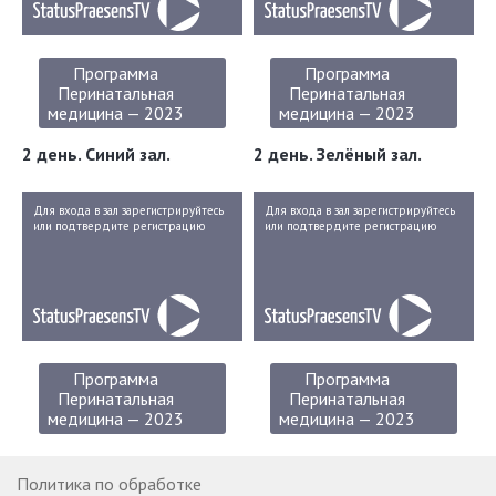
Программа
Программа
Перинатальная
Перинатальная
медицина — 2023
медицина — 2023
2 день. Синий зал.
2 день. Зелёный зал.
Для входа в зал зарегистрируйтесь
Для входа в зал зарегистрируйтесь
или подтвердите регистрацию
или подтвердите регистрацию
Программа
Программа
Перинатальная
Перинатальная
медицина — 2023
медицина — 2023
Политика по обработке