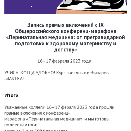
Запись прямых включений с IX
Общероссийского конференц-марафона
«Перинатальная медицина: от прегравидарной
подготовки к здоровому материнству и
детству»
16–17 февраля 2023 года
УЧИСЬ, КОГДА УДОБНО! Курс звездных вебинаров
adASTRA!
Итоги
Уважаемые коллеги! 16–17 фераля 2023 года прошли
прямые включения с конференц-
марафона «Перинатальная медицина», и мы готовы
подвести итоги: