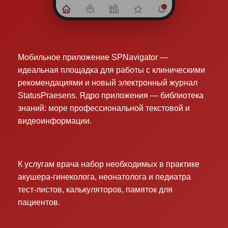
Мобильное приложение SPNavigator —
идеальная площадка для работы с клиническими
рекомендациями и новый электронный журнал
StatusPraesens. Ядро приложения — библиотека
знаний: море профессиональной текстовой и
видеоинформации.
К услугам врача набор необходимых в практике
акушера-гинеколога, неонатолога и педиатра
тест-листов, калькуляторов, памяток для
пациентов.