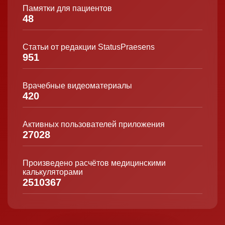
Памятки для пациентов
48
Статьи от редакции StatusPraesens
951
Врачебные видеоматериалы
420
Активных пользователей приложения
27028
Произведено расчётов медицинскими
калькуляторами
2510367