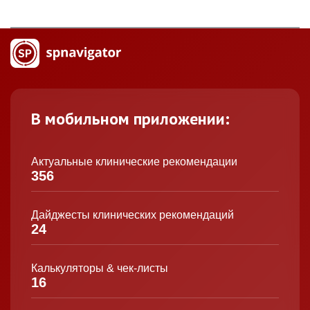
В мобильном приложении:
Актуальные клинические рекомендации
356
Дайджесты клинических рекомендаций
24
Калькуляторы & чек-листы
16