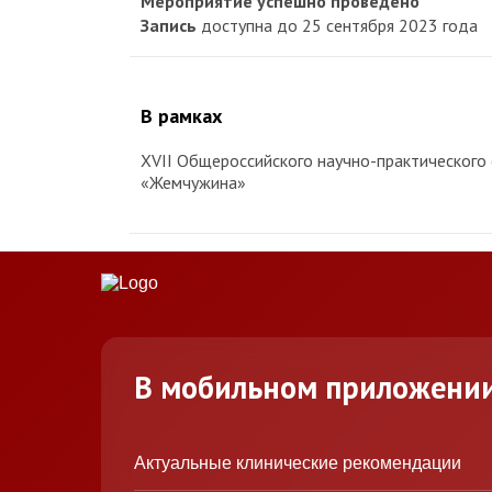
Мероприятие успешно проведено
Запись
доступна до 25 сентября 2023 года
В рамках
XVII Общероссийского научно-практического с
«Жемчужина»
В мобильном приложени
Актуальные клинические рекомендации