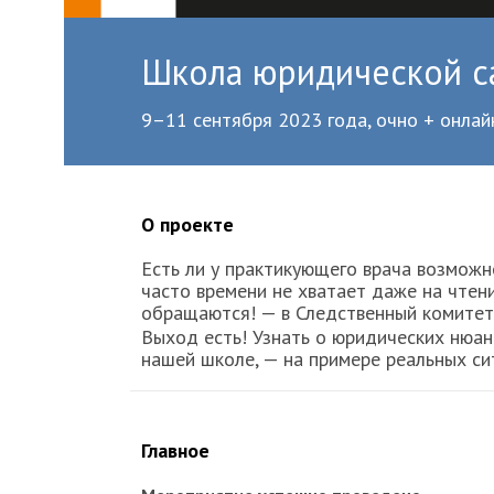
Школа юридической с
9–11 сентября 2023 года, очно + онлайн
О проекте
Есть ли у практикующего врача возможн
часто времени не хватает даже на чтен
обращаются! — в Следственный комитет,
Выход есть! Узнать о юридических нюан
нашей школе, — на примере реальных сит
Главное