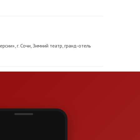
сии», г. Сочи, Зимний театр, гранд-отель