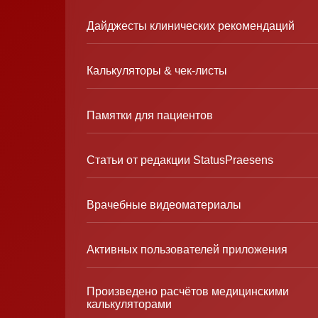
Дайджесты клинических рекомендаций
Калькуляторы & чек-листы
Памятки для пациентов
Статьи от редакции StatusPraesens
Врачебные видеоматериалы
Активных пользователей приложения
Произведено расчётов медицинскими
калькуляторами