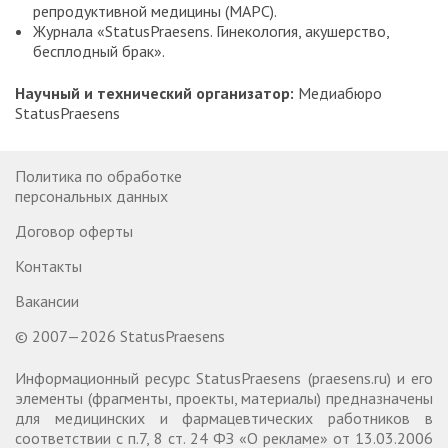
репродуктивной медицины (МАРС).
Журнала «StatusPraesens. Гинекология, акушерство,
бесплодный брак».
Научный и технический организатор:
Медиабюро
StatusPraesens
Политика по обработке
персональных данных
Договор оферты
Контакты
Вакансии
© 2007—2026 StatusPraesens
Информационный ресурс StatusPraesens (praesens.ru) и его
элементы (фрагменты, проекты, материалы) предназначены
для медицинских и фармацевтических работников в
соответствии с п.7, 8 ст. 24 ФЗ «О рекламе» от 13.03.2006