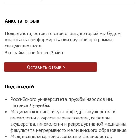
Анкета-отзыв
Пожалуйста, оставьте свой отзыв, который мы будем
учитывать при формировании научной программы
следующих школ.
Это займёт не более 2 мин.
Оставить отзыв >
Под эгидой
Российского университета дружбы народов им.
Патриса Лумумбы.
Медицинского института, кафедры акушерства и
гинекологии с курсом перинатологии, кафедры
акушерства, гинекологии и репродуктивной медицины
факультета непрерывного медицинского образования.
Междисциплинарной ассоциации специалистов