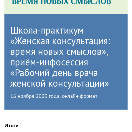
Школа-практикум
«Женская консультация:
время новых смыслов»,
приём-инфосессия
«Рабочий день врача
женской консультации»
16 ноября 2023 года, онлайн-формат
Итоги