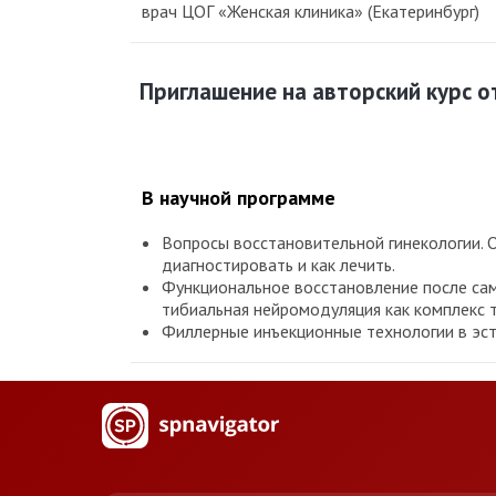
врач ЦОГ «Женская клиника» (Екатеринбург)
Приглашение на авторский курс о
В научной программе
Вопросы восстановительной гинекологии. 
диагностировать и как лечить.
Функциональное восстановление после сам
тибиальная нейромодуляция как комплекс 
Филлерные инъекционные технологии в эсте