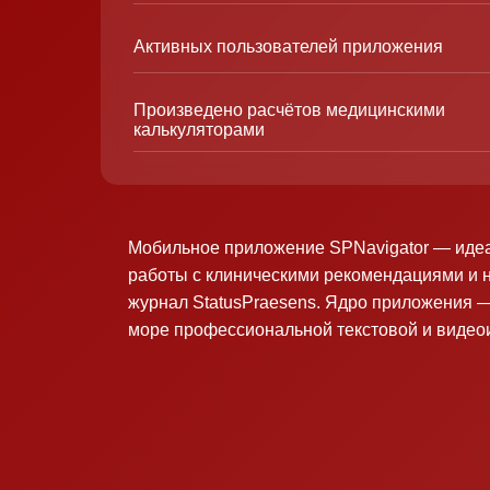
Активных пользователей приложения
Произведено расчётов медицинскими
калькуляторами
Мобильное приложение SPNavigator — иде
работы с клиническими рекомендациями и 
журнал StatusPraesens. Ядро приложения —
море профессиональной текстовой и виде