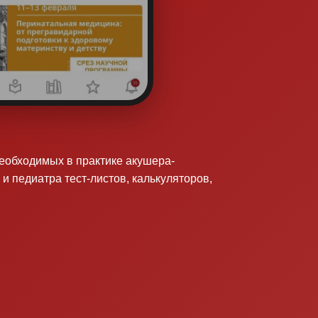
необходимых в практике акушера-
 и педиатра тест-листов, калькуляторов,