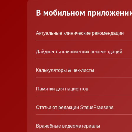
В мобильном приложени
Актуальные клинические рекомендации
Дайджесты клинических рекомендаций
Калькуляторы & чек-листы
Памятки для пациентов
Статьи от редакции StatusPraesens
Врачебные видеоматериалы