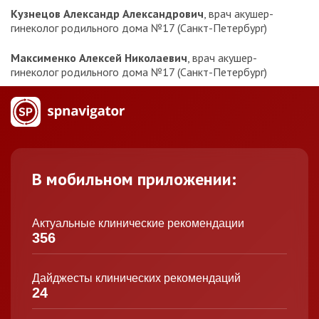
Кузнецов Александр Александрович
, врач акушер-
гинеколог родильного дома №17 (Санкт-Петербург)
Максименко Алексей Николаевич
, врач акушер-
гинеколог родильного дома №17 (Санкт-Петербург)
В мобильном приложении:
Актуальные клинические рекомендации
356
Дайджесты клинических рекомендаций
24