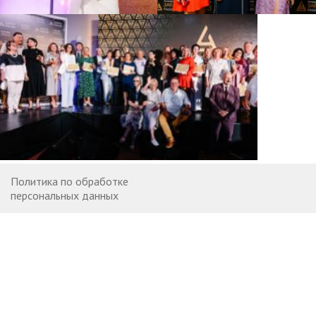
Политика по обработке
персональных данных
Договор оферты
Контакты
Вакансии
© 2007—2026 StatusPraesens