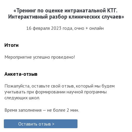
«Тренинг по оценке интранатальной КТГ.
Интерактивный разбор клинических случаев»
16 февраля 2023 года, очно + онлайн
Итоги
Мероприятие успешно проведено!
Анкета-отзыв
Пожалуйста, оставьте свой отзыв, который мы будем
учитывать при формировании научной программы
следующих школ.
Время заполнения — не более 2 мин.
Оставить отзыв >