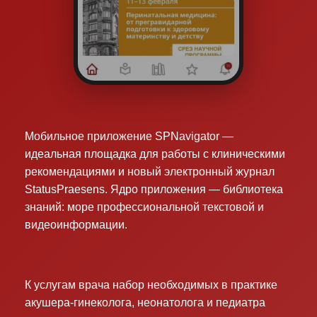
Мобильное приложение SPNavigator —
идеальная площадка для работы с клиническими
рекомендациями и новый электронный журнал
StatusPraesens. Ядро приложения — библиотека
знаний: море профессиональной текстовой и
видеоинформации.
К услугам врача набор необходимых в практике
акушера-гинеколога, неонатолога и педиатра