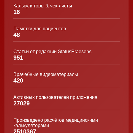
Калькуляторы & чек-листы
16
Памятки для пациентов
48
Статьи от редакции StatusPraesens
951
Врачебные видеоматериалы
420
Активных пользователей приложения
27029
Произведено расчётов медицинскими
калькуляторами
2510367