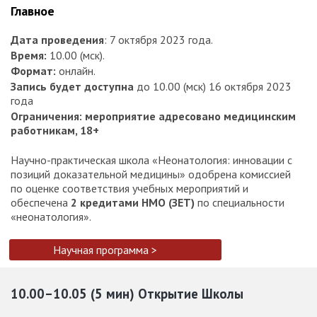
Главное
Дата проведения
: 7 октября 2023 года.
Время:
10.00 (мск).
Формат:
онлайн.
Запись будет доступна
до 10.00 (мск) 16 октября 2023
года
Ограничения: мероприятие адресовано медицинским
работникам, 18+
Научно-практическая школа «Неонатология: инновации с
позиций доказательной медицины» одобрена комиссией
по оценке соответствия учебных мероприятий и
обеспечена
2 кредитами НМО (ЗЕТ)
по специальности
«неонатология».
Научная программа >
10.00–10.05 (5 мин) Открытие Школы