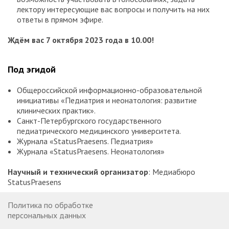
лектору интересующие вас вопросы и получить на них
ответы в прямом эфире.
Ждём вас 7 октября 2023 года в 10.00!
Под эгидой
Общероссийской информационно-образовательной
инициативы «Педиатрия и неонатология: развитие
клинических практик».
Санкт-Петербургского государственного
педиатрического медицинского университета.
Журнала «StatusPraesens. Педиатрия»
Журнала «StatusPraesens. Неонатология»
Научный и технический организатор
: Медиабюро
StatusPraesens
Политика по обработке
персональных данных