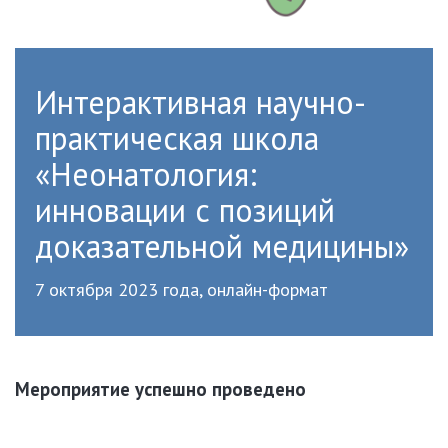
Интерактивная научно-
практическая школа
«Неонатология:
инновации с позиций
доказательной медицины»
7 октября 2023 года, онлайн-формат
Мероприятие успешно проведено