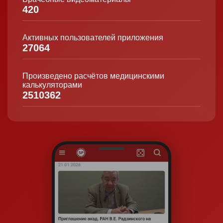
420
Активных пользователей приложения
27064
Произведено расчётов медицинскими
калькуляторами
2510362