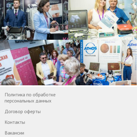
Политика по обработке
персональных данных
Договор оферты
Контакты
Вакансии