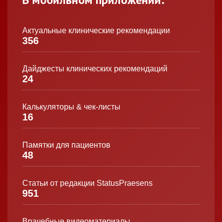
Актуальные клинические рекомендации
356
Дайджесты клинических рекомендаций
24
Калькуляторы & чек-листы
16
Памятки для пациентов
48
Статьи от редакции StatusPraesens
951
Врачебные видеоматериалы