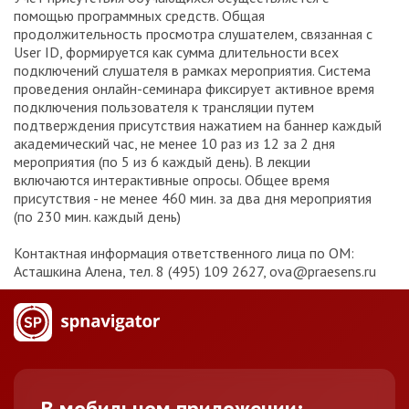
помощью программных средств. Общая
продолжительность просмотра слушателем, связанная с
User ID, формируется как сумма длительности всех
подключений слушателя в рамках мероприятия. Система
проведения онлайн-семинара фиксирует активное время
подключения пользователя к трансляции путем
подтверждения присутствия нажатием на баннер каждый
академический час, не менее 10 раз из 12 за 2 дня
мероприятия (по 5 из 6 каждый день). В лекции
включаются интерактивные опросы. Общее время
присутствия - не менее 460 мин. за два дня мероприятия
(по 230 мин. каждый день)
Контактная информация ответственного лица по ОМ:
Асташкина Алена, тел. 8 (495) 109 2627, ova@praesens.ru
В мобильном приложении: