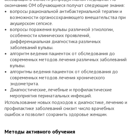
окончанию ОМ обучающиеся получат следующие знания:
вопросы рациональной антибактериальной терапии и
возможности органосохраняющего вмешательства при
акушерском сепсисе.
вопросы поражения вульвы различной этиологии,
особенности клинических проявлений,
дифференциальная диагностика различных
заболеваний вульвы.
алгоритм ведения пациенток от обследования до
современных методов лечения различных заболеваний
вульвы.
алгоритмы ведения пациенток от обследования до
современных методов лечения хронического
эндометрита.
Диагностические, лечебные и профилактические
мероприятия перинатальных инфекций.
Использование новых подходов к диагностике, лечению и
профилактике заболеваний снизит число врачебных
ошибок и позволит сохранить здоровье женщин.
Методы активного обучения