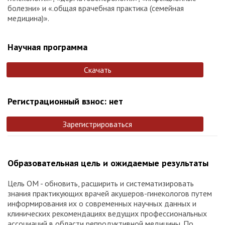
болезни» и «.общая врачебная практика (семейная
медицина)».
Научная программа
Скачать
Регистрационный взнос: нет
Зарегистрироваться
Образовательная цель и ожидаемые результаты
Цель ОМ - обновить, расширить и систематизировать
знания практикующих врачей акушеров-гинекологов путем
информирования их о современных научных данных и
клинических рекомендациях ведущих профессиональных
ассоциаций в области репродуктивной медицины. По