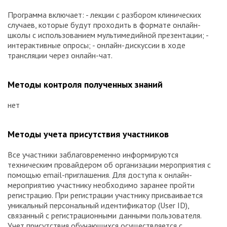
Программа включает: - лекции с разбором клинических
случаев, которые будут проходить в формате онлайн-
школы с использованием мультимедийной презентации; -
интерактивные опросы; - онлайн-дискуссии в ходе
трансляции через онлайн-чат.
Методы контроля полученных знаний
нет
Методы учета присутствия участников
Все участники заблаговременно информируются
техническим провайдером об организации мероприятия с
помощью email-приглашения. Для доступа к онлайн-
мероприятию участнику необходимо заранее пройти
регистрацию. При регистрации участнику присваивается
уникальный персональный идентификатор (User ID),
связанный с регистрационными данными пользователя.
Учет присутствия обучающихся осуществляется с