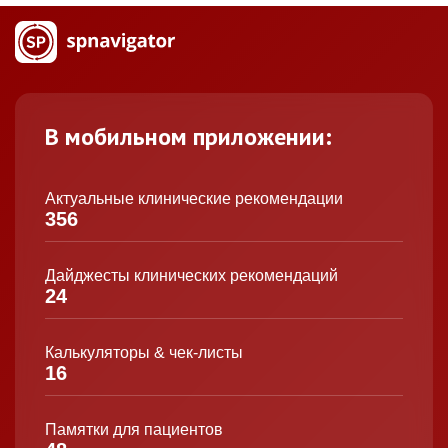
В мобильном приложении:
Актуальные клинические рекомендации
356
Дайджесты клинических рекомендаций
24
Калькуляторы & чек-листы
16
Памятки для пациентов