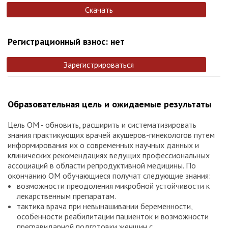
Скачать
Регистрационный взнос: нет
Зарегистрироваться
Образовательная цель и ожидаемые результаты
Цель ОМ - обновить, расширить и систематизировать
знания практикующих врачей акушеров-гинекологов путем
информирования их о современных научных данных и
клинических рекомендациях ведущих профессиональных
ассоциаций в области репродуктивной медицины. По
окончанию ОМ обучающиеся получат следующие знания:
возможности преодоления микробной устойчивости к
лекарственным препаратам.
тактика врача при невынашивании беременности,
особенности реабилитации пациенток и возможности
прегравидарной подготовки женщин с