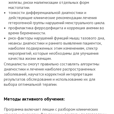
железы, риски малигнизации отдельных форм
мастопатии.
тонкости дифференциальной диагностики и
действующие клинические рекомендации лечения
гетерогенной группы нарушений менструального цикла.
профилактика ферродефицита и коррекция анемии во
время беременности.
риск-факторы нарушений функций мышц тазового дна,
нюансы диагностики и раннего выявления пациенток,
наиболее подверженных этим изменениям, спектр
мероприятий, которые необходимы для улучшения
качества жизни женщин.
Специалисты смогут правильно составлять алгоритмы
диагностики и лечения наиболее распространенных
заболеваний, научатся корректной интерпретации
результатов обследования и использованию их для
выбора оптимальной терапии.
Методы активного обучения:
Программа включает лекции с разбором клинических