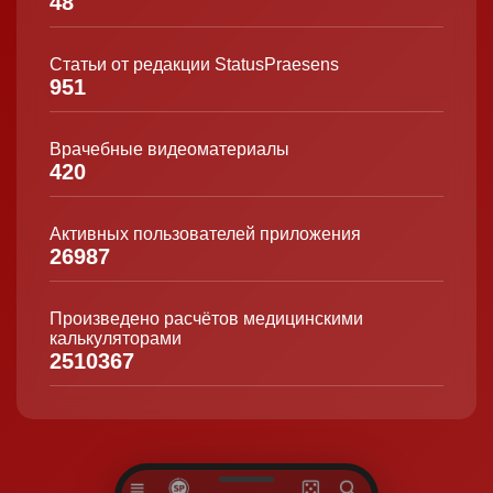
48
Статьи от редакции StatusPraesens
951
Врачебные видеоматериалы
420
Активных пользователей приложения
26987
Произведено расчётов медицинскими
калькуляторами
2510367