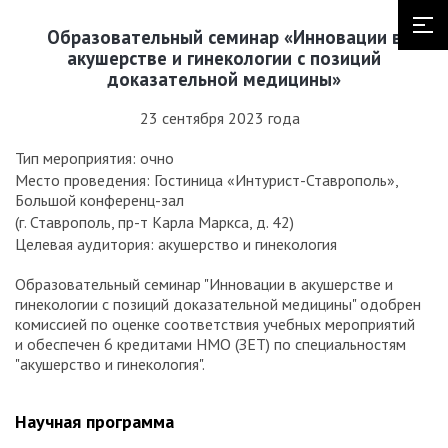
Образовательный семинар «Инновации в
акушерстве и гинекологии с позиций
доказательной медицины»
23 сентября 2023 года
Тип мероприятия: очно
Место проведения: Гостиница «Интурист-Ставрополь»,
Большой конференц-зал
(г. Ставрополь, пр-т Карла Маркса, д. 42)
Целевая аудитория: акушерство и гинекология
Образовательный семинар "Инновации в акушерстве и
гинекологии с позиций доказательной медицины" одобрен
комиссией по оценке соответствия учебных мероприятий
и обеспечен 6 кредитами НМО (ЗЕТ) по специальностям
"акушерство и гинекология".
Научная программа