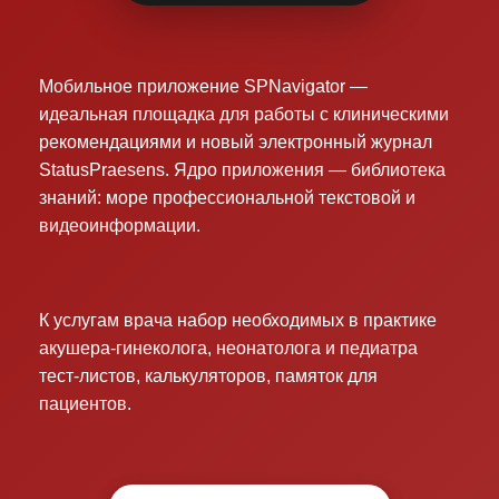
Мобильное приложение SPNavigator —
идеальная площадка для работы с клиническими
рекомендациями и новый электронный журнал
StatusPraesens. Ядро приложения — библиотека
знаний: море профессиональной текстовой и
видеоинформации.
К услугам врача набор необходимых в практике
акушера-гинеколога, неонатолога и педиатра
тест-листов, калькуляторов, памяток для
пациентов.