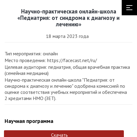
Научно-практическая онлайн-школа
«Педиатрия: от синдрома к диагнозу и
лечению»
18 марта 2023 года
Тип мероприятия: онлайн
Место проведения: https://facecast.net/ru/
Целевая аудитория: педиатрия, общая врачебная практика
(семейная медицина)
Научно-практическая онлайн-школа "Педиатрия: от
синдрома к диагнозу и лечению" одобрена комиссией по
оценке соответствия учебных мероприятий и обеспечена
2 кредитами НМО (ЗЕТ).
Научная программа
Скачать