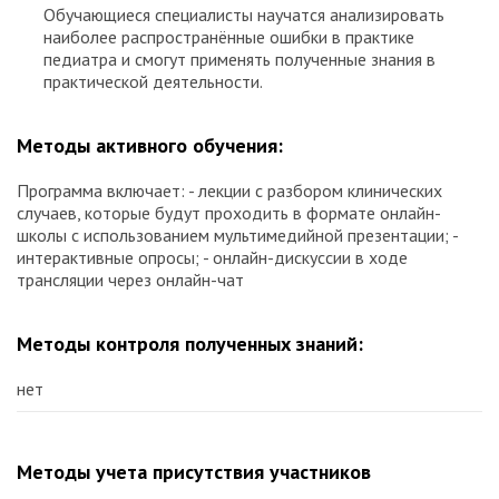
Обучающиеся специалисты научатся анализировать
наиболее распространённые ошибки в практике
педиатра и смогут применять полученные знания в
практической деятельности.
Методы активного обучения:
Программа включает: - лекции с разбором клинических
случаев, которые будут проходить в формате онлайн-
школы с использованием мультимедийной презентации; -
интерактивные опросы; - онлайн-дискуссии в ходе
трансляции через онлайн-чат
Методы контроля полученных знаний:
нет
Методы учета присутствия участников