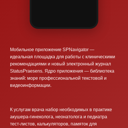
Мобильное приложение SPNavigator —
идеальная площадка для работы с клиническими
рекомендациями и новый электронный журнал
StatusPraesens. Ядро приложения — библиотека
знаний: море профессиональной текстовой и
видеоинформации.
К услугам врача набор необходимых в практике
акушера-гинеколога, неонатолога и педиатра
тест-листов, калькуляторов, памяток для