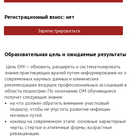
Регистрационный взнос: нет
Зарегистрироваться
Образовательная цель и ожидаемые результаты
Цель ОМ — обновить, расширить и систематизировать
знания практикующих врачей путем информирования их о
современных научных данных и клинических
рекомендациях ведущих профессиональных ассоциаций в
области педиатрии. По окончанию ОМ обучающиеся
получат следующие знания:
на что должен обратить внимание участковый
педиатр, чтобы не упустить развитие инфекции
мочевых путей.
коклюш на современном этапе: основные характерные
черты, стертые и атипичные формы, возрастные
ревакцинации.