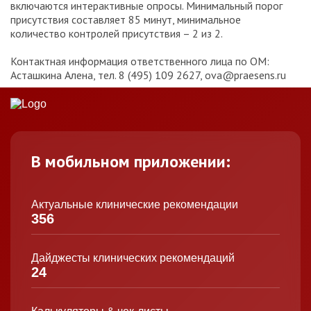
включаются интерактивные опросы. Минимальный порог
присутствия составляет 85 минут, минимальное
количество контролей присутствия – 2 из 2.
Контактная информация ответственного лица по ОМ:
Асташкина Алена, тел. 8 (495) 109 2627, ova@praesens.ru
В мобильном приложении:
Актуальные клинические рекомендации
356
Дайджесты клинических рекомендаций
24