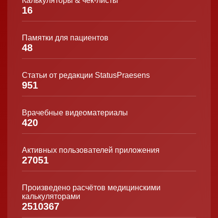
Калькуляторы & чек-листы
16
Памятки для пациентов
48
Статьи от редакции StatusPraesens
951
Врачебные видеоматериалы
420
Активных пользователей приложения
27051
Произведено расчётов медицинскими
калькуляторами
2510367