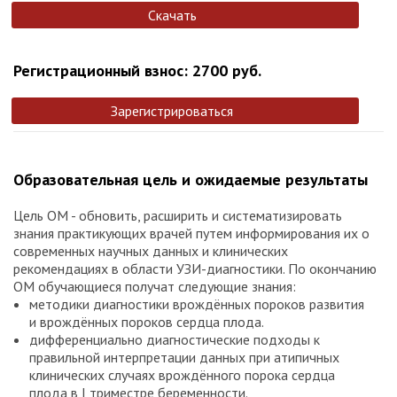
Скачать
Регистрационный взнос: 2700 руб.
Зарегистрироваться
Образовательная цель и ожидаемые результаты
Цель ОМ - обновить, расширить и систематизировать
знания практикующих врачей путем информирования их о
современных научных данных и клинических
рекомендациях в области УЗИ-диагностики. По окончанию
ОМ обучающиеся получат следующие знания:
методики диагностики врождённых пороков развития
и врождённых пороков сердца плода.
дифференциально диагностические подходы к
правильной интерпретации данных при атипичных
клинических случаях врождённого порока сердца
плода в I триместре беременности.