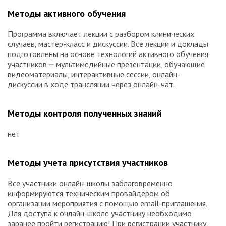
Методы активного обучения
Программа включает лекции с разбором клинических
случаев, мастер-класс и дискуссии. Все лекции и доклады
подготовлены на основе технологий активного обучения
участников ⎼ мультимедийные презентации, обучающие
видеоматериалы, интерактивные сессии, онлайн-
дискуссии в ходе трансляции через онлайн-чат.
Методы контроля полученных знаний
нет
Методы учета присутствия участников
Все участники онлайн-школы заблаговременно
информируются техническим провайдером об
организации мероприятия с помощью email-приглашения.
Для доступа к онлайн-школе участнику необходимо
заранее пройти регистрацию! При регистрации участнику