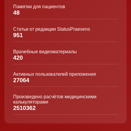
Памятки для пациентов
48
Статьи от редакции StatusPraesens
951
Врачебные видеоматериалы
420
Активных пользователей приложения
27064
Произведено расчётов медицинскими
калькуляторами
2510362