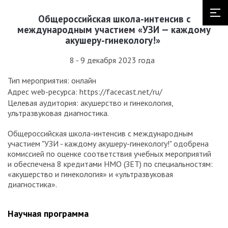
Общероссийская школа-интенсив с
международным участием «УЗИ — каждому
акушеру-гинекологу!»
8 - 9 декабря 2023 года
Тип мероприятия: онлайн
Адрес web-ресурса: https://facecast.net/ru/
Целевая аудитория: акушерство и гинекология,
ультразвуковая диагностика.
Общероссийская школа-интенсив с международным
участием "УЗИ - каждому акушеру-гинекологу!" одобрена
комиссией по оценке соответствия учебных мероприятий
и обеспечена 8 кредитами НМО (ЗЕТ) по специальностям:
«акушерство и гинекология» и «ультразвуковая
диагностика».
Научная программа