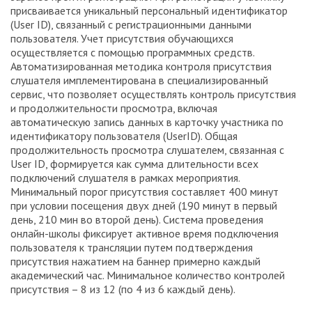
присваивается уникальный персональный идентификатор
(User ID), связанный с регистрационными данными
пользователя. Учет присутствия обучающихся
осуществляется с помощью программных средств.
Автоматизированная методика контроля присутствия
слушателя имплементирована в специализированный
сервис, что позволяет осуществлять контроль присутствия
и продолжительности просмотра, включая
автоматическую запись данных в карточку участника по
идентификатору пользователя (UserID). Общая
продолжительность просмотра слушателем, связанная с
User ID, формируется как сумма длительности всех
подключений слушателя в рамках мероприятия.
Минимальный порог присутствия составляет 400 минут
при условии посещения двух дней (190 минут в первый
день, 210 мин во второй день). Система проведения
онлайн-школы фиксирует активное время подключения
пользователя к трансляции путем подтверждения
присутствия нажатием на баннер примерно каждый
академический час. Минимальное количество контролей
присутствия – 8 из 12 (по 4 из 6 каждый день).