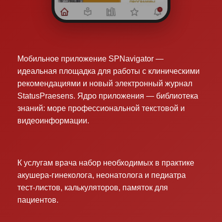
Мобильное приложение SPNavigator —
идеальная площадка для работы с клиническими
рекомендациями и новый электронный журнал
StatusPraesens. Ядро приложения — библиотека
знаний: море профессиональной текстовой и
видеоинформации.
К услугам врача набор необходимых в практике
акушера-гинеколога, неонатолога и педиатра
тест-листов, калькуляторов, памяток для
пациентов.