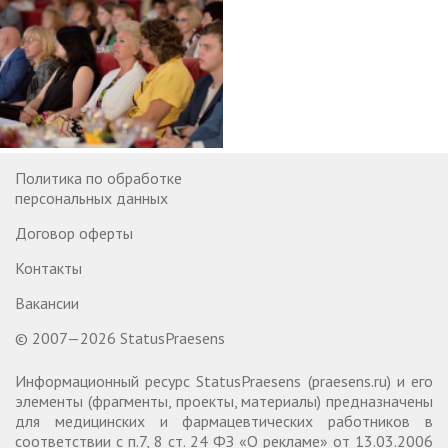
Политика по обработке
персональных данных
Договор оферты
Контакты
Вакансии
© 2007—2026 StatusPraesens
Информационный ресурс StatusPraesens (praesens.ru) и его
элементы (фрагменты, проекты, материалы) предназначены
для медицинских и фармацевтических работников в
соответствии с п.7, 8 ст. 24 ФЗ «О рекламе» от 13.03.2006