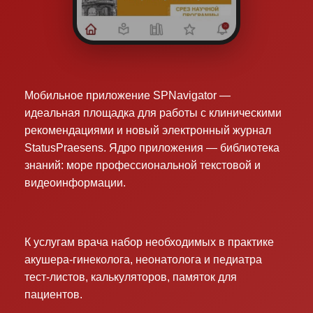
Мобильное приложение SPNavigator —
идеальная площадка для работы с клиническими
рекомендациями и новый электронный журнал
StatusPraesens. Ядро приложения — библиотека
знаний: море профессиональной текстовой и
видеоинформации.
К услугам врача набор необходимых в практике
акушера-гинеколога, неонатолога и педиатра
тест-листов, калькуляторов, памяток для
пациентов.