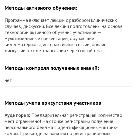
Методы активного обучения:
Программа включает лекции с разбором клинических
случаев, дискуссии. Все лекции подготовлены на основе
технологий активного обучения участников ⎼
мультимедийные презентации, обучающие
видеоматериалы, интерактивные сессии, онлайн-
дискуссии в ходе трансляции через онлайн-чат.
Методы контроля полученных знаний:
нет
Методы учета присутствия участников
Аудитория:
Предварительная регистрация! Количество
мест ограничено! На стойке регистрации получение
персонального бейджа с идентификационным штрих-
кодом. При входе на занятия по регистрационным