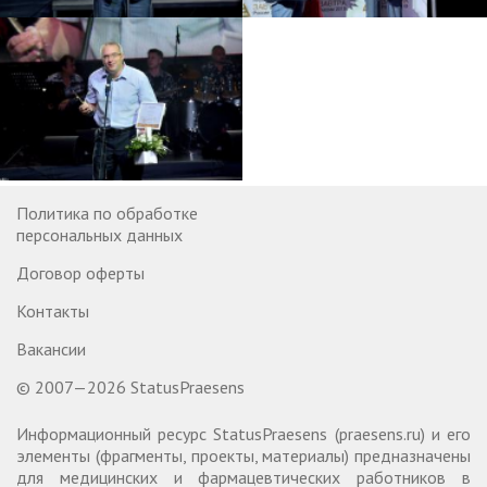
Политика по обработке
персональных данных
Договор оферты
Контакты
Вакансии
© 2007—2026 StatusPraesens
Информационный ресурс StatusPraesens (praesens.ru) и его
элементы (фрагменты, проекты, материалы) предназначены
для медицинских и фармацевтических работников в