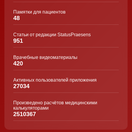
Памятки для пациентов
48
Статьи от редакции StatusPraesens
951
Врачебные видеоматериалы
420
Активных пользователей приложения
27034
Произведено расчётов медицинскими
калькуляторами
2510367