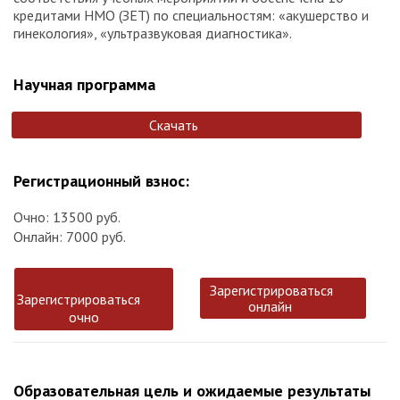
кредитами НМО (ЗЕТ) по специальностям: «акушерство и
гинекология», «ультразвуковая диагностика».
Научная программа
Скачать
Регистрационный взнос:
Очно: 13500 руб.
Онлайн: 7000 руб.
Зарегистрироваться
Зарегистрироваться
онлайн
очно
Образовательная цель и ожидаемые результаты