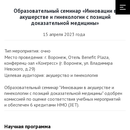
Образовательный семинар «Инновации в
акушерстве и гинекологии с позиций
доказательной медицины»
15 апреля 2023 года
Тип мероприятия: очно
Место проведения: г. Воронеж, Отель Benefit Plaza,
конференц-зал «Конгресс» (г. Воронеж, ул. Владимира
Невского, д.29)
Целевая аудитория: акушерство и гинекология
Образовательный семинар "Инновации в акушерстве и
гинекологии с позиций доказательной медицины" одобрен
комиссией по оценке соответствия учебных мероприятий
и обеспечен 6 кредитами НМО (ЗЕТ).
Научная программа