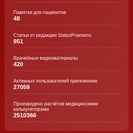
Памятки для пациентов
48
Статьи от редакции StatusPraesens
951
Врачебные видеоматериалы
420
Активных пользователей приложения
27059
Произведено расчётов медицинскими
калькуляторами
2510366