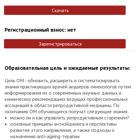
Скачать
Регистрационный взнос: нет
Зарегистрироваться
Образовательная цель и ожидаемые результаты:
Цель ОМ - обновить, расширить и систематизировать
знания практикующих врачей акушеров-гинекологов путем
информирования их о современных научных данных и
клинических рекомендациях ведущих профессиональных
ассоциаций в области репродуктивной медицины. По
окончанию ОМ обучающиеся получат следующие знания:
можно ли и как управлять репродуктивным старением?
основные принципы антиэйджинга и перспективы
развития этого направления, а также подходы к
назначению anti-ageing-терапии.