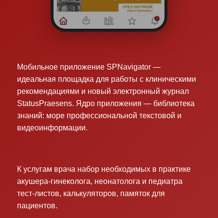
Мобильное приложение SPNavigator —
идеальная площадка для работы с клиническими
рекомендациями и новый электронный журнал
StatusPraesens. Ядро приложения — библиотека
знаний: море профессиональной текстовой и
видеоинформации.
К услугам врача набор необходимых в практике
акушера-гинеколога, неонатолога и педиатра
тест-листов, калькуляторов, памяток для
пациентов.