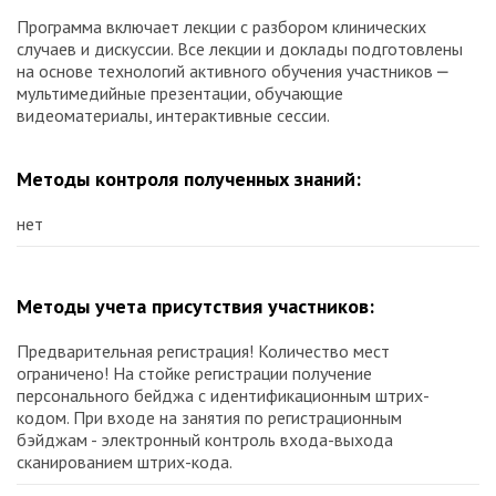
Программа включает лекции с разбором клинических
случаев и дискуссии. Все лекции и доклады подготовлены
на основе технологий активного обучения участников ⎼
мультимедийные презентации, обучающие
видеоматериалы, интерактивные сессии.
Методы контроля полученных знаний:
нет
Методы учета присутствия участников:
Предварительная регистрация! Количество мест
ограничено! На стойке регистрации получение
персонального бейджа с идентификационным штрих-
кодом. При входе на занятия по регистрационным
бэйджам - электронный контроль входа-выхода
сканированием штрих-кода.