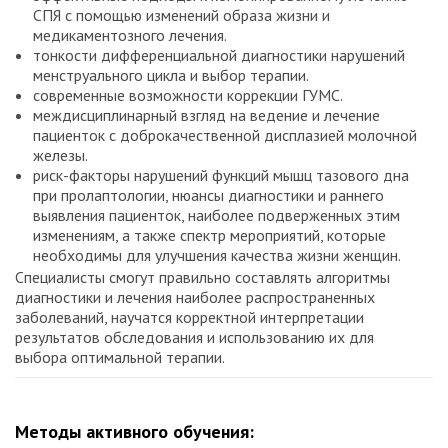
СПЯ с помощью изменений образа жизни и
медикаментозного лечения.
тонкости дифференциальной диагностики нарушений
менструального цикла и выбор терапии.
современные возможности коррекции ГУМС.
междисциплинарный взгляд на ведение и лечение
пациенток с доброкачественной дисплазией молочной
железы.
риск-факторы нарушений функций мышц тазового дна
при пролаптологии, нюансы диагностики и раннего
выявления пациенток, наиболее подверженных этим
изменениям, а также спектр мероприятий, которые
необходимы для улучшения качества жизни женщин.
Специалисты смогут правильно составлять алгоритмы
диагностики и лечения наиболее распространенных
заболеваний, научатся корректной интерпретации
результатов обследования и использованию их для
выбора оптимальной терапии.
Методы активного обучения: