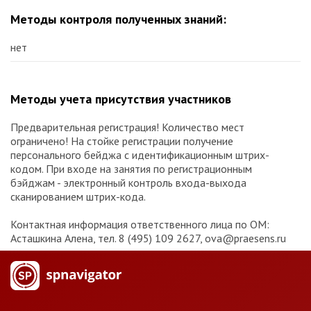
Методы контроля полученных знаний:
нет
Методы учета присутствия участников
Предварительная регистрация! Количество мест
ограничено! На стойке регистрации получение
персонального бейджа с идентификационным штрих-
кодом. При входе на занятия по регистрационным
бэйджам - электронный контроль входа-выхода
сканированием штрих-кода.
Контактная информация ответственного лица по ОМ:
Асташкина Алена, тел. 8 (495) 109 2627, ova@praesens.ru