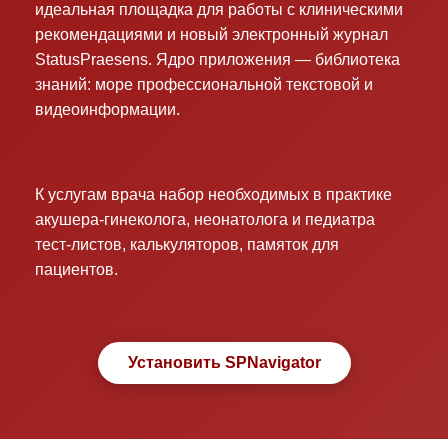
идеальная площадка для работы с клиническими
рекомендациями и новый электронный журнал
StatusPraesens. Ядро приложения — библиотека
знаний: море профессиональной текстовой и
видеоинформации.
К услугам врача набор необходимых в практике
акушера-гинеколога, неонатолога и педиатра
тест-листов, калькуляторов, памяток для
пациентов.
Установить SPNavigator