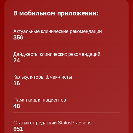
В мобильном приложении:
Актуальные клинические рекомендации
356
Дайджесты клинических рекомендаций
24
Калькуляторы & чек-листы
16
Памятки для пациентов
48
Статьи от редакции StatusPraesens
951