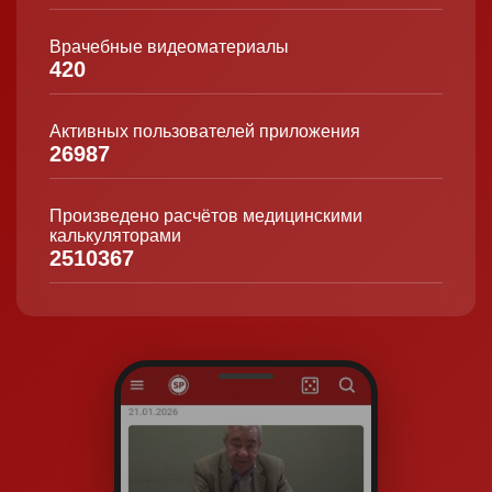
Врачебные видеоматериалы
420
Активных пользователей приложения
26987
Произведено расчётов медицинскими
калькуляторами
2510367