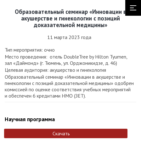
Образовательный семинар «Инновации в
акушерстве и гинекологии с позиций
доказательной медицины»
11 марта 2023 года
Тип мероприятия: очно
Место проведения: отель DoubleTree by Hilton Tyumen,
зал «Даймонд» (г. Тюмень, ул. Орджоникидзе, д. 46)
Целевая аудитория: акушерство и гинекология
Образовательный семинар «Инновации в акушерстве и
гинекологии с позиций доказательной медицины» одобрен
комиссией по оценке соответствия учебных мероприятий
и обеспечен 6 кредитами НМО (ЗЕТ).
Научная программа
Скачать