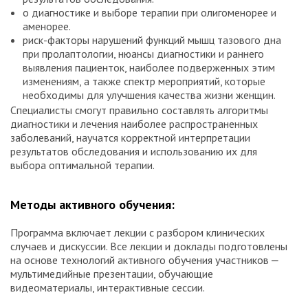
о диагностике и выборе терапии при олигоменорее и
аменорее.
риск-факторы нарушений функций мышц тазового дна
при пролаптологии, нюансы диагностики и раннего
выявления пациенток, наиболее подверженных этим
изменениям, а также спектр мероприятий, которые
необходимы для улучшения качества жизни женщин.
Специалисты смогут правильно составлять алгоритмы
диагностики и лечения наиболее распространенных
заболеваний, научатся корректной интерпретации
результатов обследования и использованию их для
выбора оптимальной терапии.
Методы активного обучения:
Программа включает лекции с разбором клинических
случаев и дискуссии. Все лекции и доклады подготовлены
на основе технологий активного обучения участников ⎼
мультимедийные презентации, обучающие
видеоматериалы, интерактивные сессии.