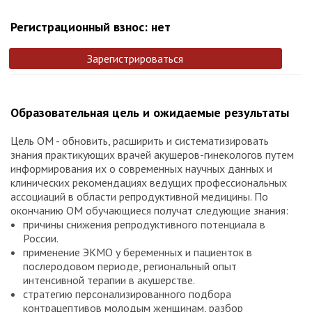
Регистрационный взнос: нет
Зарегистрироваться
Образовательная цель и ожидаемые результаты
Цель ОМ - обновить, расширить и систематизировать
знания практикующих врачей акушеров-гинекологов путем
информирования их о современных научных данных и
клинических рекомендациях ведущих профессиональных
ассоциаций в области репродуктивной медицины. По
окончанию ОМ обучающиеся получат следующие знания:
причины снижения репродуктивного потенциала в
России.
применение ЭКМО у беременных и пациенток в
послеродовом периоде, региональный опыт
интенсивной терапии в акушерстве.
стратегию персонализированного подбора
контрацептивов молодым женщинам, разбор