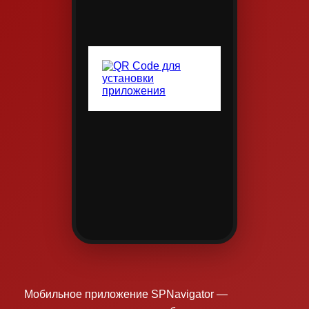
Мобильное приложение SPNavigator —