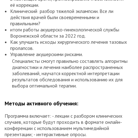
её коррекции.
Клинический разбор тяжелой эклампсии. Все ли
действия врачей были своевременными и
правильными?
итоги работы акушерско-гинекологической службы
Воронежской области за 2022 год.
Как улучшить исходы хирургического лечения тазовых
пролапсов.
Управление акушерскими рисками.
Специалисты смогут правильно составлять алгоритмы
диагностики и лечения наиболее распространенных
заболеваний, научатся корректной интерпретации
результатов обследования и использованию их для
выбора оптимальной терапии.
Методы активного обучения:
Программа включает: - лекции с разбором клинических
случаев, которые будут проходить в формате онлайн-
конференции с использованием мультимедийной
презентации; - интерактивные опросы.