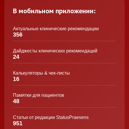
В мобильном приложении:
Актуальные клинические рекомендации
356
Дайджесты клинических рекомендаций
24
Калькуляторы & чек-листы
16
Памятки для пациентов
48
Статьи от редакции StatusPraesens
951