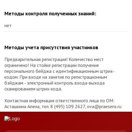
Методы контроля полученных знаний:
нет
Методы учета присутствия участников
Предварительная регистрация! Количество мест
ограничено! На стойке регистрации получение
персонального бейджа с идентификационным штрих-
кодом. При входе на занятия по регистрационным
бэйджам - электронный контроль входа-выхода
сканированием штрих-кода.
Контактная информация ответственного лица по ОМ:
Асташкина Алена, тел. 8 (495) 109 2627, ova@praesens.ru