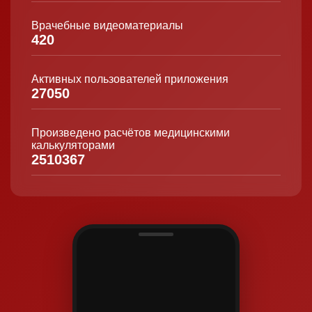
Врачебные видеоматериалы
420
Активных пользователей приложения
27050
Произведено расчётов медицинскими
калькуляторами
2510367