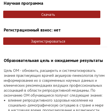
Научная программа
Скачать
Регистрационный взнос: нет
Зарегистрироваться
Образовательная цель и ожидаемые результаты
Цель ОМ - обновить, расширить и систематизировать
знания практикующих врачей акушеров-гинекологов путем
информирования их о современных научных данных и
клинических рекомендациях ведущих профессиональных
ассоциаций в области репродуктивной медицины. По
окончанию ОМ обучающиеся получат следующие знания:
влияние репродуктивного здоровья населения на
социально-демографическую ситуацию в стране и мире
в настоящее время, прогнозирование и возможности