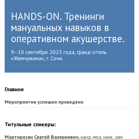
HANDS-ON. Тренинги
мануальных навыков в
оперативном акушерстве.
9–10 сентября 2023 года, гранд-отель
«Жемчужина», г. Сочи.
Главное
Мероприятие успешно проведено
Титульные спикеры:
Мартиросян Сергей Валериевич,
канд. мед. наук, зам.