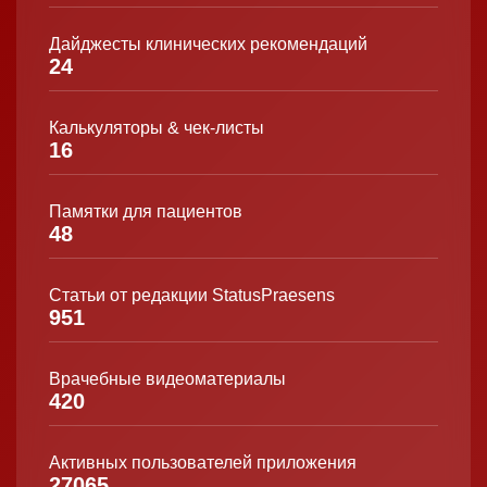
Дайджесты клинических рекомендаций
24
Калькуляторы & чек-листы
16
Памятки для пациентов
48
Статьи от редакции StatusPraesens
951
Врачебные видеоматериалы
420
Активных пользователей приложения
27065