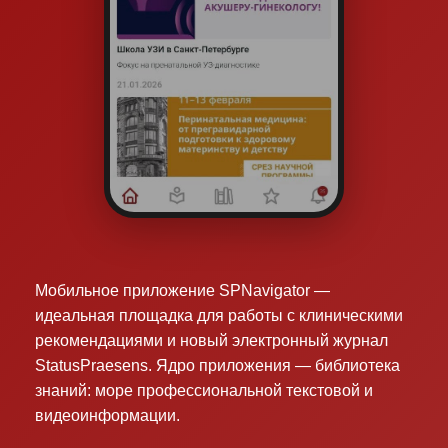
Мобильное приложение SPNavigator —
идеальная площадка для работы с клиническими
рекомендациями и новый электронный журнал
StatusPraesens. Ядро приложения — библиотека
знаний: море профессиональной текстовой и
видеоинформации.