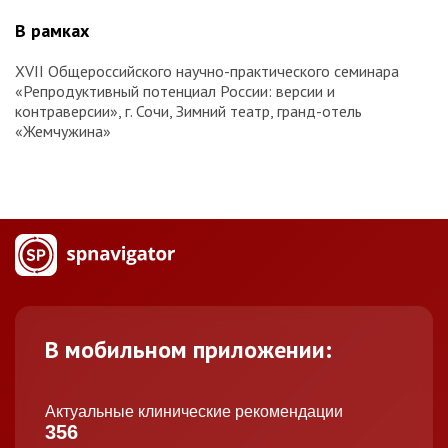
В рамках
XVII Общероссийского научно-практического семинара
«Репродуктивный потенциал России: версии и
контраверсии», г. Сочи, Зимний театр, гранд-отель
«Жемчужина»
В мобильном приложении:
Актуальные клинические рекомендации
356