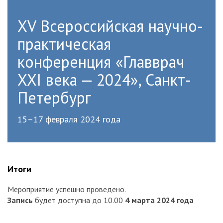
XV Всероссийская научно-
практическая
конференция «Главврач
XXI века — 2024», Санкт-
Петербург
15–17 февраля 2024 года
Итоги
Мероприятие успешно проведено.
Запись
будет доступна до 10.00
4 марта 2024 года