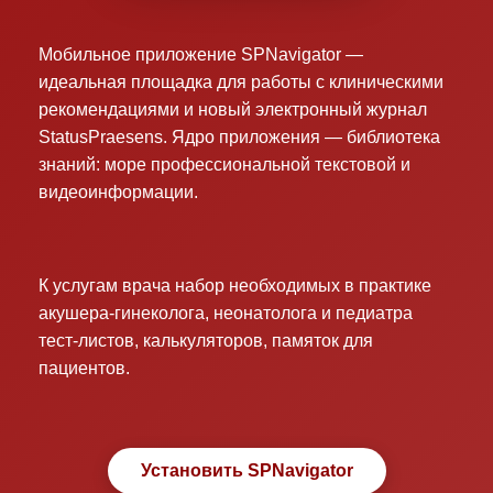
Мобильное приложение SPNavigator —
идеальная площадка для работы с клиническими
рекомендациями и новый электронный журнал
StatusPraesens. Ядро приложения — библиотека
знаний: море профессиональной текстовой и
видеоинформации.
К услугам врача набор необходимых в практике
акушера-гинеколога, неонатолога и педиатра
тест-листов, калькуляторов, памяток для
пациентов.
Установить SPNavigator