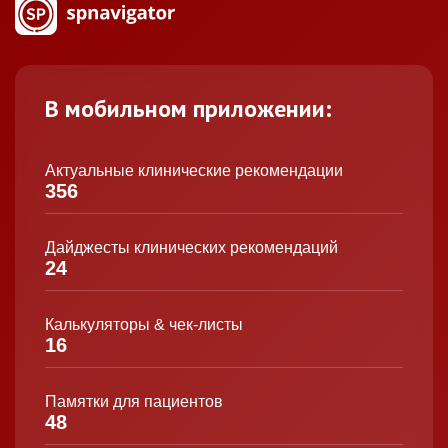
В мобильном приложении:
Актуальные клинические рекомендации
356
Дайджесты клинических рекомендаций
24
Калькуляторы & чек-листы
16
Памятки для пациентов
48