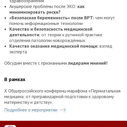
здравоохранения
Акушерские проблемы после ЭКО:
как
минимизировать риски?
«Безопасная беременность» после ВРТ:
чем могут
помочь информационные технологии
Качество и безопасность медицинской
деятельности:
от теории к рутинной практике
отделения патологии новорождённых
Качество оказания медицинской помощи:
взгляд
эксперта
Обсудим вместе с признанными
лидерами мнений!
В рамках
X Общероссийского конференц-марафона «Перинатальная
медицина: от прегравидарной подготовки к здоровому
материнству и детству».
Подробнее о мероприятии