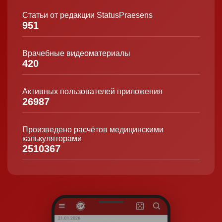
Статьи от редакции StatusPraesens
951
Врачебные видеоматериалы
420
Активных пользователей приложения
26987
Произведено расчётов медицинскими
калькуляторами
2510367