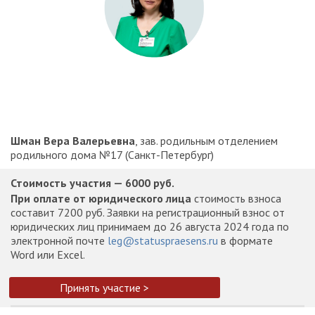
Шман Вера Валерьевна
, зав. родильным отделением
родильного дома №17 (Санкт-Петербург)
Стоимость участия — 6000 руб.
При оплате от юридического лица
стоимость взноса
составит 7200 руб. Заявки на регистрационный взнос от
юридических лиц принимаем до 26 августа 2024 года по
электронной почте
leg@statuspraesens.ru
в формате
Word или Excel.
Принять участие >