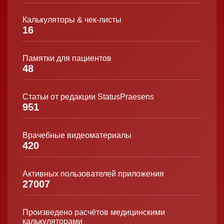
Калькуляторы & чек-листы
16
Памятки для пациентов
48
Статьи от редакции StatusPraesens
951
Врачебные видеоматериалы
420
Активных пользователей приложения
27007
Произведено расчётов медицинскими
калькуляторами