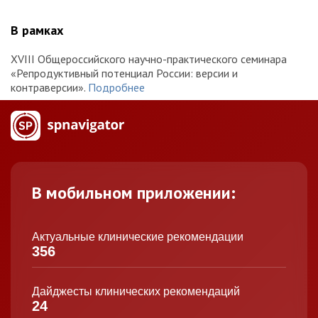
В рамках
XVIII Общероссийского научно-практического семинара
«Репродуктивный потенциал России: версии и
контраверсии».
Подробнее
В мобильном приложении:
Актуальные клинические рекомендации
356
Дайджесты клинических рекомендаций
24