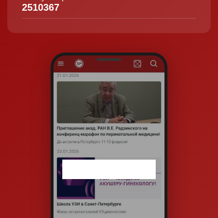
2510367