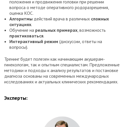
положения и продвижения головки при решении
вопроса о методе оперативного родоразрешения,
оценка КОС.
Алгоритмы
действий врача в различных
сложных
ситуациях
.
Обучение на
реальных примерах
, возможность
практиковаться
.
Интерактивный режим
(дискуссии, ответы на
вопросы).
Тренинг будет полезен как начинающим акушерам-
гинекологам, так и опытным специалистам. Предложенные
методики и подходы к анализу результатов и постановке
диагноза основаны на современных международных
исследованиях и актуальных клинических рекомендациях.
Эксперты: