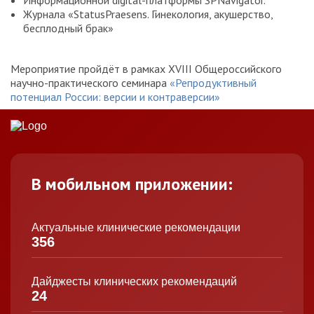
Информационной digital-платформы SPNavigator.
Журнала «StatusPraesens. Гинекология, акушерство,
бесплодный брак»
Мероприятие пройдёт в рамках XVIII Общероссийского
научно-практического семинара
«Репродуктивный
потенциал России: версии и контраверсии»
В мобильном приложении:
Актуальные клинические рекомендации
356
Дайджесты клинических рекомендаций
24