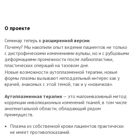
О проекте
Семинар теперь в
расширенной версии
.
Почему? Мы накопили опыт ведения пациентов не только
с дистрофическими изменениями вульвы, но и с рубцовыми
деформациями промежности после лабиопластики,
пластических операций на тазовом дне.
Новые возможности аутоплазменной терапии, новые
формы плазмы вызывают неподдельный интерес как у
врачей, знакомых с этой темой, так и у «новичков».
Аутоплазменная терапия
— это малоинвазивный метод
коррекции инволюционных изменений тканей, в том числе
аногенитальной области, обладающий рядом
преимуществ.
Плазма из собственной крови пациентов практически
не имеет противопоказаний.