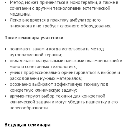
Метод может применяться в монотерапии, а также в
сочетании с другими технологиями эстетической
медицины.
Легко внедряется в практику амбулаторного
гинеколога и не требует сложного оборудования.
После семинара участники:
понимают, зачем и когда использовать метод
аутоплазменной терапии;
овладевают мануальными навыками плазмоинъекций в
моно и сочетанных технологиях;
умеют профессионально ориентироваться в выборе и
расходовании нужных материалов;
осознанно выбирают эффективную технику под
конкретную клиническую задачу;
аргументируют выбор техники для конкретной
клинической задачи и могут убедить пациентку в его
целесообразности.
Ведущая семинара