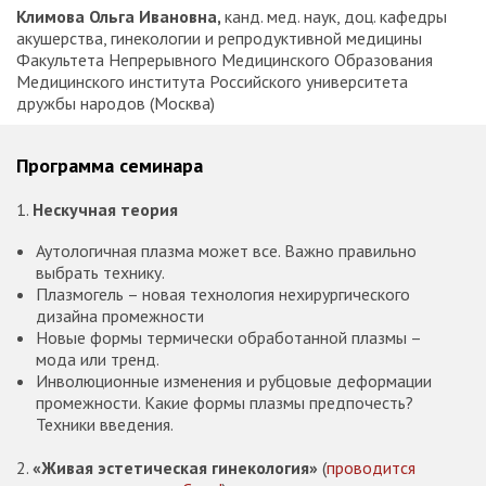
Климова Ольга Ивановна,
канд. мед. наук, доц. кафедры
акушерства, гинекологии и репродуктивной медицины
Факультета Непрерывного Медицинского Образования
Медицинского института Российского университета
дружбы народов (Москва)
Программа семинара
1.
Нескучная теория
Аутологичная плазма может все. Важно правильно
выбрать технику.
Плазмогель – новая технология нехирургического
дизайна промежности
Новые формы термически обработанной плазмы –
мода или тренд.
Инволюционные изменения и рубцовые деформации
промежности. Какие формы плазмы предпочесть?
Техники введения.
2.
«Живая эстетическая гинекология»
(
проводится