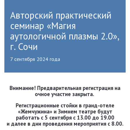
Авторский практический
семинар «Магия
аутологичной плазмы 2.0»,
г. Сочи
7 сентября 2024 года
Внимание! Предварительная регистрация на
очное участие закрыта.
Регистрационные стойки в гранд-отеле
«Жемчужина» и Зимнем театре будут
работать с 5 сентября с 13.00 до 19.00
и далее в дни проведения мероприятия с 8.00.