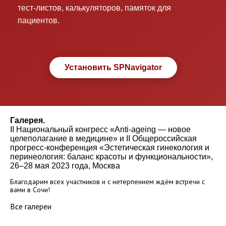
тест-листов, калькуляторов, памяток для
пациентов.
Установить SPNavigator
Галерея.
II Национальный конгресс «Anti-ageing — новое
целеполагание в медицине» и II Общероссийская
прогресс-конференция «Эстетическая гинекология и
перинеология: баланс красоты и функциональности»,
26–28 мая 2023 года, Москва
Благодарим всех участников и с нетерпением ждём встречи с
вами в Сочи!
Все галереи