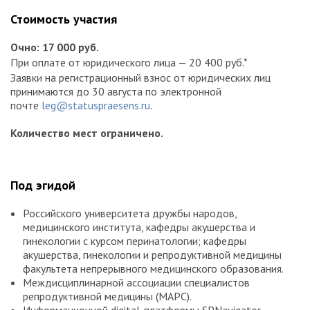
Стоимость участия
Очно: 17 000 руб.
При оплате от юридического лица — 20 400 руб.*
Заявки на регистрационный взнос от юридических лиц
принимаются до 30 августа по электронной
почте
leg@statuspraesens.ru
.
Количество мест ограничено.
Под эгидой
Российского университета дружбы народов,
медицинского института, кафедры акушерства и
гинекологии с курсом перинатологии; кафедры
акушерства, гинекологии и репродуктивной медицины
факультета непрерывного медицинского образования.
Междисциплинарной ассоциации специалистов
репродуктивной медицины (МАРС).