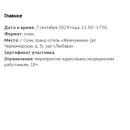
Главное
Дата и время:
7 сентября 2024 года, 11.30–17.30.
Формат:
очно.
Место:
г. Сочи, гранд-отель «Жемчужина» (ул.
Черноморская, д. 3), зал «Любава».
Сертификат участника.
Ограничения:
мероприятие адресовано медицинским
работникам, 18+.