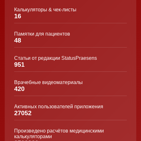
Калькуляторы & чек-листы
16
Памятки для пациентов
48
Статьи от редакции StatusPraesens
951
Врачебные видеоматериалы
420
Активных пользователей приложения
27052
Произведено расчётов медицинскими
калькуляторами