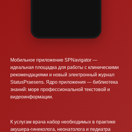
Мобильное приложение SPNavigator —
идеальная площадка для работы с клиническими
рекомендациями и новый электронный журнал
StatusPraesens. Ядро приложения — библиотека
знаний: море профессиональной текстовой и
видеоинформации.
К услугам врача набор необходимых в практике
акушера-гинеколога, неонатолога и педиатра