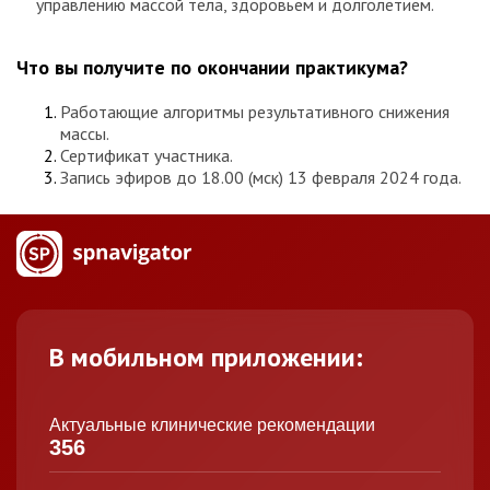
управлению массой тела, здоровьем и долголетием.
Что вы получите по окончании практикума?
Работающие алгоритмы результативного снижения
массы.
Сертификат участника.
Запись эфиров до 18.00 (мск) 13 февраля 2024 года.
В мобильном приложении:
Актуальные клинические рекомендации
356