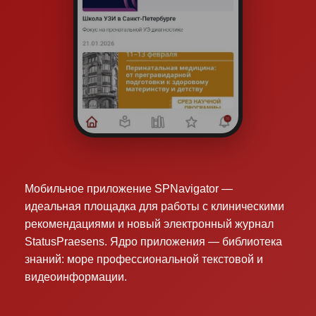
Мобильное приложение SPNavigator —
идеальная площадка для работы с клиническими
рекомендациями и новый электронный журнал
StatusPraesens. Ядро приложения — библиотека
знаний: море профессиональной текстовой и
видеоинформации.