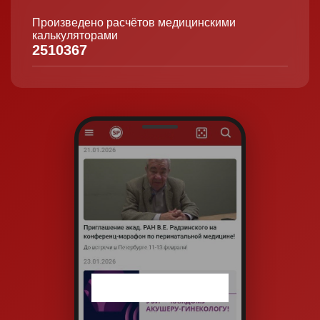
Произведено расчётов медицинскими
калькуляторами
2510367