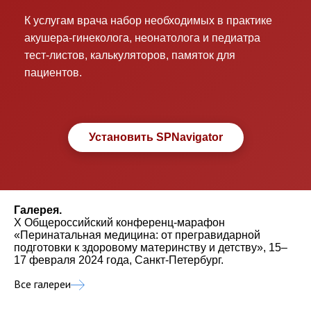
К услугам врача набор необходимых в практике
акушера-гинеколога, неонатолога и педиатра
тест-листов, калькуляторов, памяток для
пациентов.
Установить SPNavigator
Галерея.
X Общероссийский конференц-марафон
«Перинатальная медицина: от прегравидарной
подготовки к здоровому материнству и детству», 15–
17 февраля 2024 года, Санкт-Петербург.
Все галереи