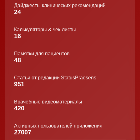
Дайджесты клинических рекомендаций
24
Калькуляторы & чек-листы
16
Памятки для пациентов
48
Статьи от редакции StatusPraesens
951
Врачебные видеоматериалы
420
Активных пользователей приложения
27007