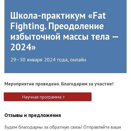
Школа-практикум «Fat
Fighting. Преодоление
избыточной массы тела —
2024»
29–30 января 2024 года, онлайн.
Мероприятие проведено. Благодарим за участие!
Научная программа >
Отзывы и предложения
Будем благодарны за обратную связь! Отправляйте ваши